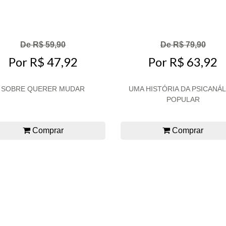
De R$ 59,90
De R$ 79,90
Por R$ 47,92
Por R$ 63,92
SOBRE QUERER MUDAR
UMA HISTÓRIA DA PSICANÁL
POPULAR
Comprar
Comprar