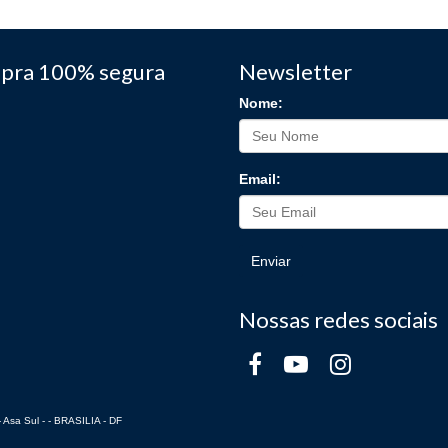
pra 100% segura
Newsletter
Nome:
Email:
Enviar
Nossas redes sociais
 Asa Sul - - BRASILIA - DF