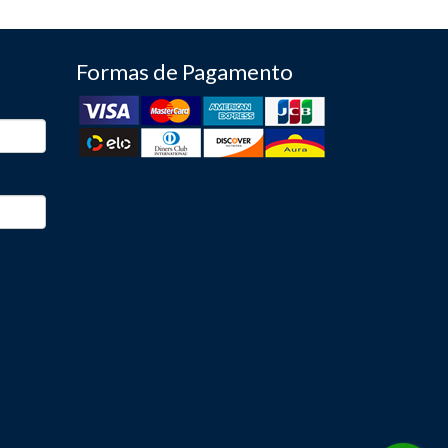
Formas de Pagamento