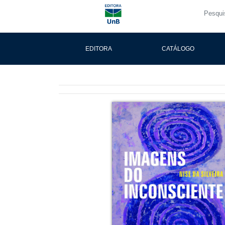
EDITORA
CATÁLOGO