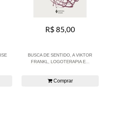
R$ 85,00
ISE
BUSCA DE SENTIDO, A VIKTOR
FRANKL, LOGOTERAPIA E...
Comprar