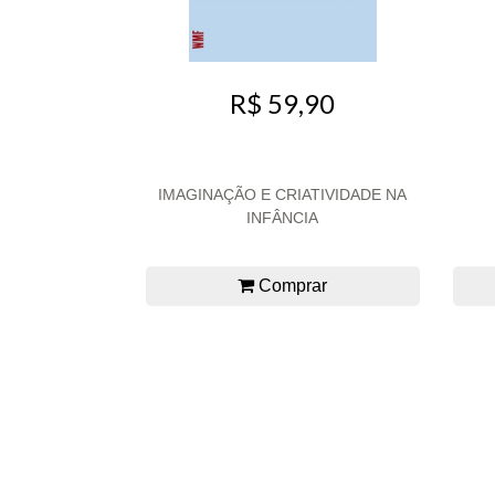
R$ 59,90
IMAGINAÇÃO E CRIATIVIDADE NA
INFÂNCIA
Comprar