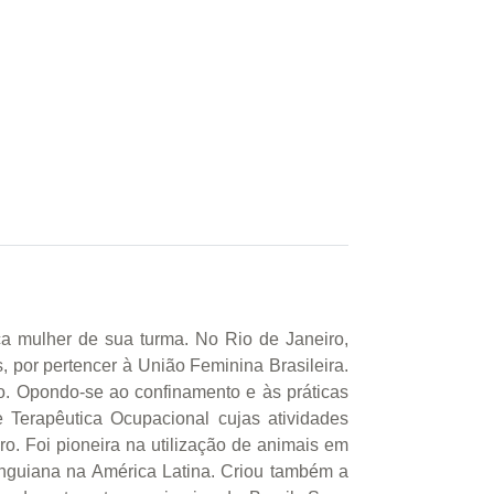
a mulher de sua turma. No Rio de Janeiro,
, por pertencer à União Feminina Brasileira.
ro. Opondo-se ao confinamento e às práticas
 Terapêutica Ocupacional cujas atividades
. Foi pioneira na utilização de animais em
junguiana na América Latina. Criou também a