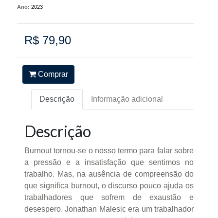
Ano:
2023
R$ 79,90
Comprar
Descrição
Informação adicional
Descrição
Burnout tornou-se o nosso termo para falar sobre
a pressão e a insatisfação que sentimos no
trabalho. Mas, na ausência de compreensão do
que significa burnout, o discurso pouco ajuda os
trabalhadores que sofrem de exaustão e
desespero. Jonathan Malesic era um trabalhador