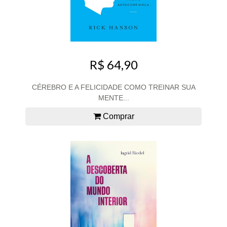
R$ 64,90
CÉREBRO E A FELICIDADE COMO TREINAR SUA
MENTE...
Comprar