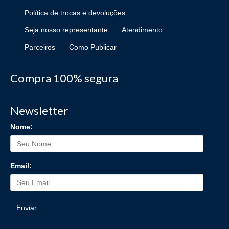
Política de trocas e devoluções
Seja nosso representante
Atendimento
Parceiros
Como Publicar
Compra 100% segura
Newsletter
Nome:
Email:
Enviar