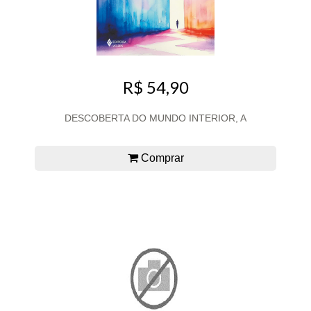
R$ 54,90
DESCOBERTA DO MUNDO INTERIOR, A
Comprar