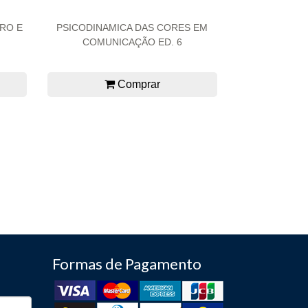
RO E
PSICODINAMICA DAS CORES EM
COMUNICAÇÃO ED. 6
Comprar
Formas de Pagamento