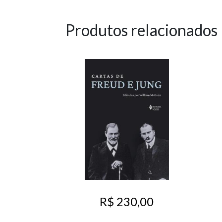
Produtos relacionados
R$ 230,00