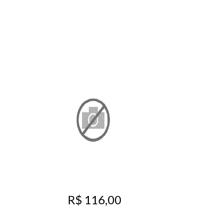
R$ 116,00