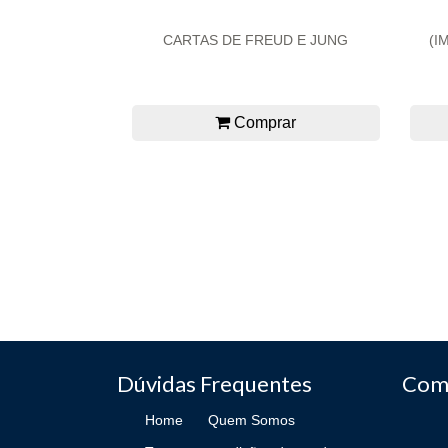
CARTAS DE FREUD E JUNG
(I
Comprar
Dúvidas Frequentes
Com
Home
Quem Somos