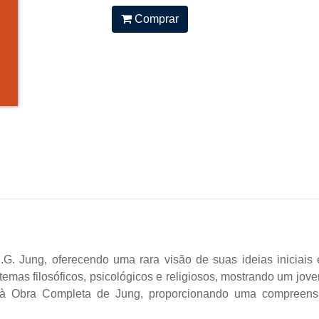
Comprar
.G. Jung, oferecendo uma rara visão de suas ideias iniciais
 temas filosóficos, psicológicos e religiosos, mostrando um 
l à Obra Completa de Jung, proporcionando uma compreen