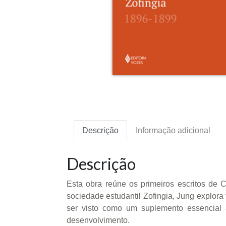
Descrição
Informação adicional
Descrição
Esta obra reúne os primeiros escritos de C
sociedade estudantil Zofingia, Jung explora
ser visto como um suplemento essencia
desenvolvimento.