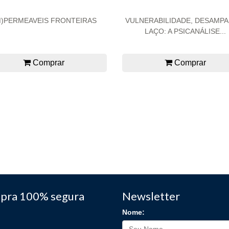
M)PERMEAVEIS FRONTEIRAS
VULNERABILIDADE, DESAMPA
LAÇO: A PSICANÁLISE...
Comprar
Comprar
pra 100% segura
Newsletter
Nome: