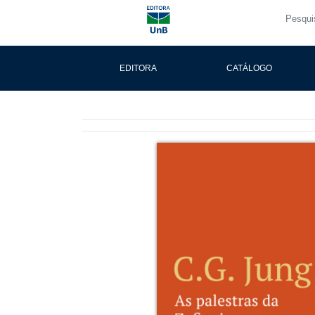
EDITORA
CATÁLOGO