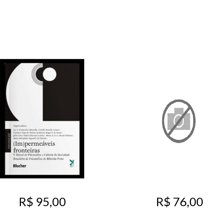
R$ 95,00
R$ 76,00