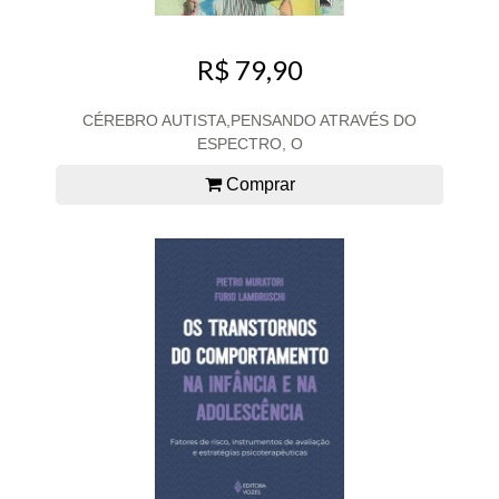
R$ 79,90
CÉREBRO AUTISTA,PENSANDO ATRAVÉS DO
ESPECTRO, O
Comprar