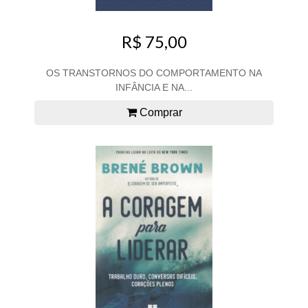
R$ 75,00
OS TRANSTORNOS DO COMPORTAMENTO NA
INFÂNCIA E NA...
Comprar