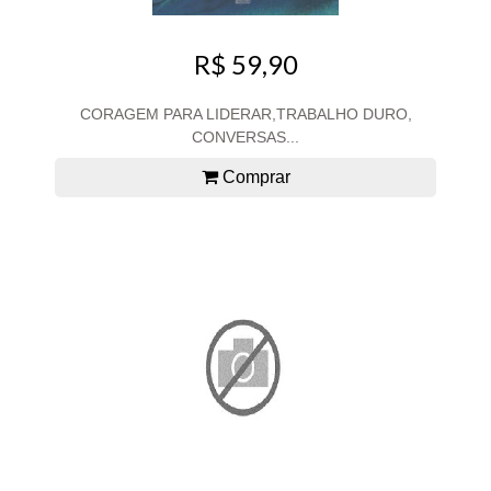
R$ 59,90
CORAGEM PARA LIDERAR,TRABALHO DURO,
CONVERSAS...
Comprar