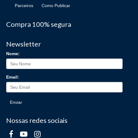
Parceiros
Como Publicar
Compra 100% segura
Newsletter
Nome:
Email:
Enviar
Nossas redes sociais