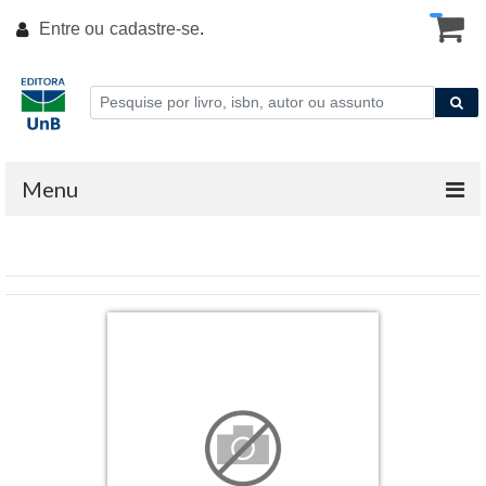
Entre ou
cadastre-se
.
Menu