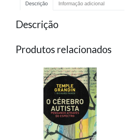
Descrição
Informação adicional
Descrição
Produtos relacionados