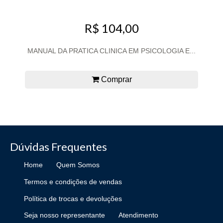
R$ 104,00
MANUAL DA PRATICA CLINICA EM PSICOLOGIA E...
Comprar
Dúvidas Frequentes
Home
Quem Somos
Termos e condições de vendas
Política de trocas e devoluções
Seja nosso representante
Atendimento