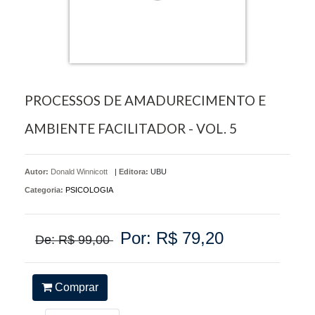
PROCESSOS DE AMADURECIMENTO E
AMBIENTE FACILITADOR - VOL. 5
Autor:
Donald Winnicott
|
Editora:
UBU
Categoria:
PSICOLOGIA
Por: R$ 79,20
De: R$ 99,00
Comprar