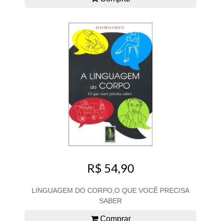
R$ 54,90
LINGUAGEM DO CORPO,O QUE VOCÊ PRECISA
SABER
Comprar