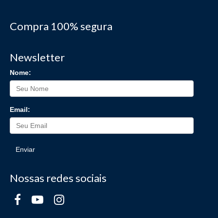
Compra 100% segura
Newsletter
Nome:
Email:
Enviar
Nossas redes sociais