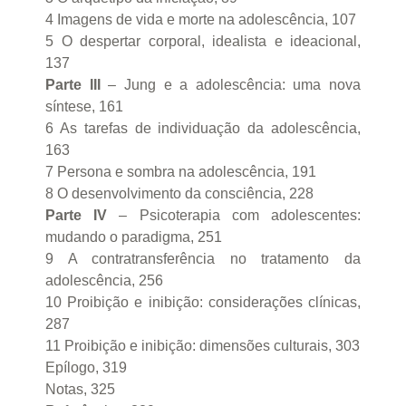
4 Imagens de vida e morte na adolescência, 107
5 O despertar corporal, idealista e ideacional,
137
Parte III
– Jung e a adolescência: uma nova
síntese, 161
6 As tarefas de individuação da adolescência,
163
7 Persona e sombra na adolescência, 191
8 O desenvolvimento da consciência, 228
Parte IV
– Psicoterapia com adolescentes:
mudando o paradigma, 251
9 A contratransferência no tratamento da
adolescência, 256
10 Proibição e inibição: considerações clínicas,
287
11 Proibição e inibição: dimensões culturais, 303
Epílogo, 319
Notas, 325