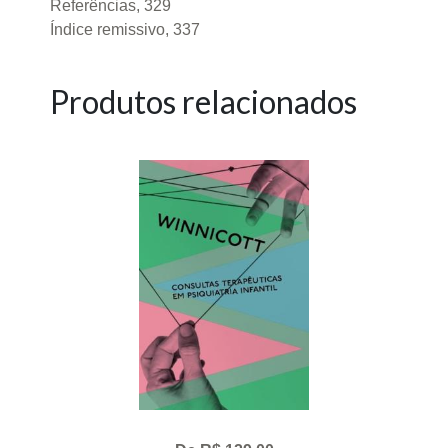
Referências, 329
Índice remissivo, 337
Produtos relacionados