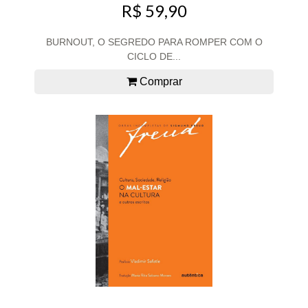
R$ 59,90
BURNOUT, O SEGREDO PARA ROMPER COM O
CICLO DE...
Comprar