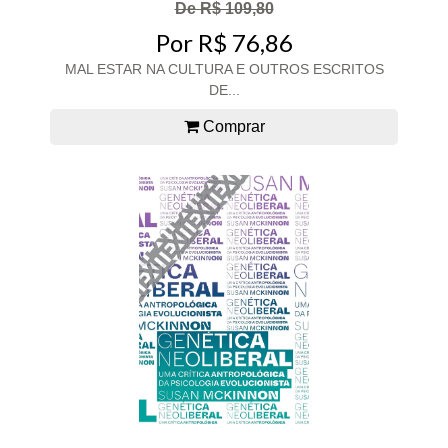
De R$ 109,80
Por R$ 76,86
MAL ESTAR NA CULTURA E OUTROS ESCRITOS
DE...
Comprar