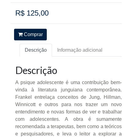
R$ 125,00
Comprar
Descrição
Informação adicional
Descrição
A psique adolescente é uma contribuição bem-
vinda à literatura junguiana contemporânea.
Frankel entrelaça conceitos de Jung, Hillman,
Winnicott e outros para nos trazer um novo
entendimento e novas formas de ver e trabalhar
com adolescentes. A obra é sumamente
recomendada a terapeutas, bem como a teóricos
e pesquisadores, e leva o leitor a explorar a