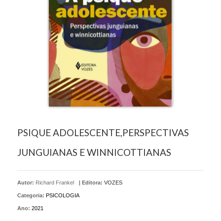
PSIQUE ADOLESCENTE,PERSPECTIVAS
JUNGUIANAS E WINNICOTTIANAS
Autor:
Richard Frankel
|
Editora:
VOZES
Categoria:
PSICOLOGIA
Ano:
2021