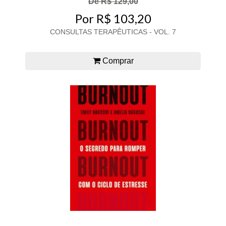
De R$ 129,00
Por R$ 103,20
CONSULTAS TERAPÊUTICAS - VOL. 7
Comprar