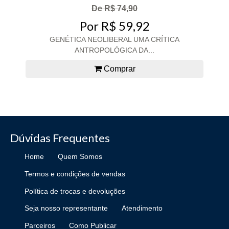
De R$ 74,90
Por R$ 59,92
GENÉTICA NEOLIBERAL UMA CRÍTICA
ANTROPOLÓGICA DA...
Comprar
Dúvidas Frequentes
Home
Quem Somos
Termos e condições de vendas
Política de trocas e devoluções
Seja nosso representante
Atendimento
Parceiros
Como Publicar