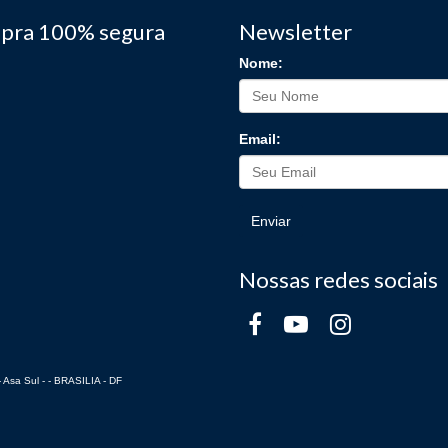
pra 100% segura
Newsletter
Nome:
Email:
Enviar
Nossas redes sociais
 Asa Sul - - BRASILIA - DF