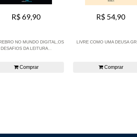
R$ 69,90
R$ 54,90
REBRO NO MUNDO DIGITAL,OS
LIVRE COMO UMA DEUSA G
DESAFIOS DA LEITURA...
Comprar
Comprar