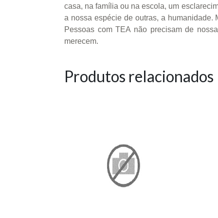
casa, na família ou na escola, um esclarec
a nossa espécie de outras, a humanidade. 
Pessoas com TEA não precisam de nossa pe
merecem.
Produtos relacionados