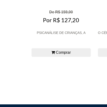
De R$ 159,00
Por R$ 127,20
PSICANÁLISE DE CRIANÇAS, A
O CÉ
Comprar