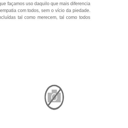
que façamos uso daquilo que mais diferencia
empatia com todos, sem o vício da piedade.
ncluídas tal como merecem, tal como todos