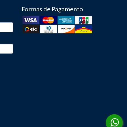
Formas de Pagamento