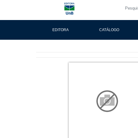
EDITORA
CATÁLOGO