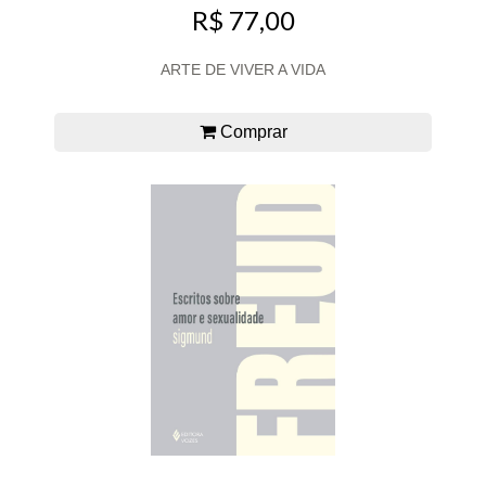
R$ 77,00
ARTE DE VIVER A VIDA
Comprar