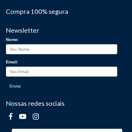
Compra 100% segura
Newsletter
Nome:
Email:
Enviar
Nossas redes sociais