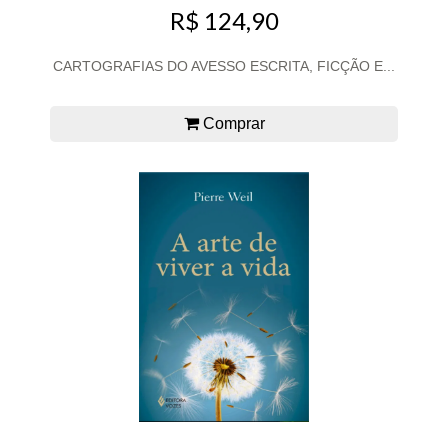
R$ 124,90
CARTOGRAFIAS DO AVESSO ESCRITA, FICÇÃO E...
Comprar