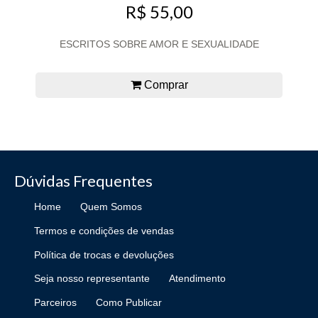
R$ 55,00
ESCRITOS SOBRE AMOR E SEXUALIDADE
Comprar
Dúvidas Frequentes
Home
Quem Somos
Termos e condições de vendas
Política de trocas e devoluções
Seja nosso representante
Atendimento
Parceiros
Como Publicar