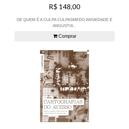
R$ 148,00
DE QUEM É A CULPA CULPASMEDO ANSIEDADE E
ANGUSTIA...
Comprar