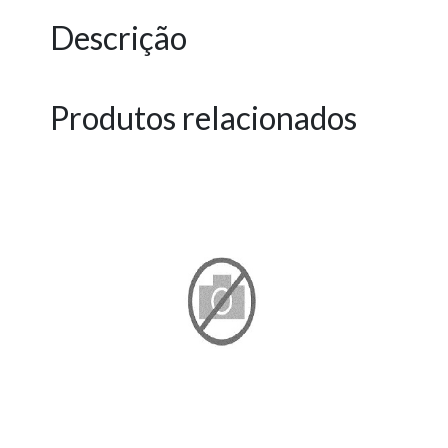
Descrição
Produtos relacionados