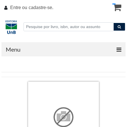
Entre ou
cadastre-se
.
Menu