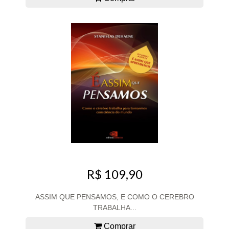
R$ 109,90
ASSIM QUE PENSAMOS, E COMO O CEREBRO
TRABALHA...
Comprar