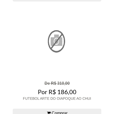
De R$ 310,00
Por R$ 186,00
FUTEBOL ARTE DO OIAPOQUE AO CHUI
Comprar