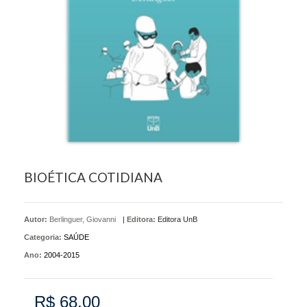
BIOÉTICA COTIDIANA
Autor:
Berlinguer, Giovanni
|
Editora:
Editora UnB
Categoria:
SAÚDE
Ano:
2004-2015
R$ 68,00