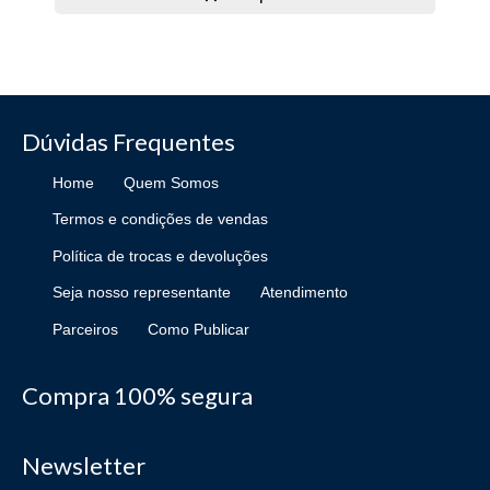
Dúvidas Frequentes
Home
Quem Somos
Termos e condições de vendas
Política de trocas e devoluções
Seja nosso representante
Atendimento
Parceiros
Como Publicar
Compra 100% segura
Newsletter