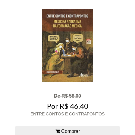
De R$ 58,00
Por R$ 46,40
ENTRE CONTOS E CONTRAPONTOS
Comprar