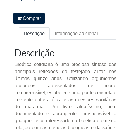
Comprar
Descrição
Informação adicional
Descrição
Bioética cotidiana é uma preciosa síntese das
principais reflexões do festejado autor nos
últimos quinze anos. Utilizando argumentos
profundos, apresentados de modo
compreensível, estabelece uma ponte concreta e
coerente entre a ética e as questões sanitárias
do dia-a-dia. Um livro atualíssimo, bem
documentado e abrangente, indispensável a
qualquer leitor interessado na bioética e em sua
relação com as ciências biológicas e da saúde,