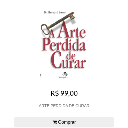
R$ 99,00
ARTE PERDIDA DE CURAR
Comprar