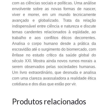
com as ciências sociais e políticas. Uma análise
envolvente sobre as novas formas de nascer,
viver e morrer, em um mundo tecnicamente
avançado e globalizado. Trata da relação
indispensável entre ciência e natureza e discute
temas candentes relacionados à eqüidade, ao
trabalho e aos conflitos éticos decorrentes.
Analisa o corpo humano desde a prática da
escravidão até o surgimento do biomercado, com
ênfase no estudo crítico da saúde global do
século XXI. Mostra ainda novos rumos morais a
serem observados pelas sociedades humanas.
Um livro extraordinário, que desnuda e analisa
com uma clareza avassaladora a realidade ética
cotidiana e dos dias que estão por vir.
Produtos relacionados