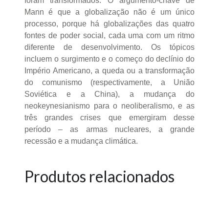
foram transformados. O argumento-chave de
Mann é que a globalização não é um único
processo, porque há globalizações das quatro
fontes de poder social, cada uma com um ritmo
diferente de desenvolvimento. Os tópicos
incluem o surgimento e o começo do declínio do
Império Americano, a queda ou a transformação
do comunismo (respectivamente, a União
Soviética e a China), a mudança do
neokeynesianismo para o neoliberalismo, e as
três grandes crises que emergiram desse
período – as armas nucleares, a grande
recessão e a mudança climática.
Produtos relacionados