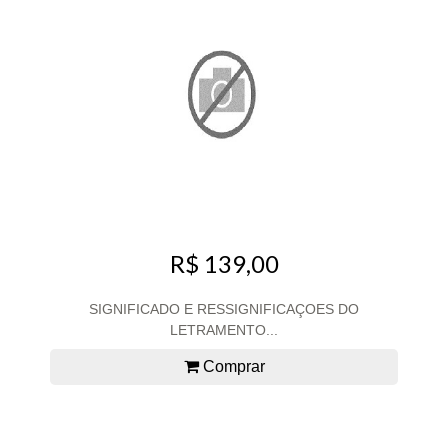
R$ 139,00
SIGNIFICADO E RESSIGNIFICAÇOES DO
LETRAMENTO...
Comprar