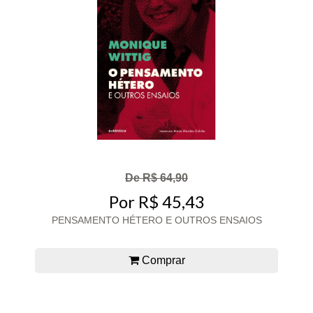
De R$ 64,90
Por R$ 45,43
PENSAMENTO HÉTERO E OUTROS ENSAIOS
Comprar