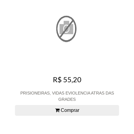
R$ 55,20
PRISIONEIRAS, VIDAS EVIOLENCIA ATRAS DAS
GRADES
Comprar