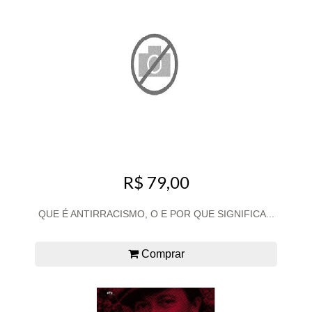
R$ 79,00
QUE É ANTIRRACISMO, O E POR QUE SIGNIFICA...
Comprar