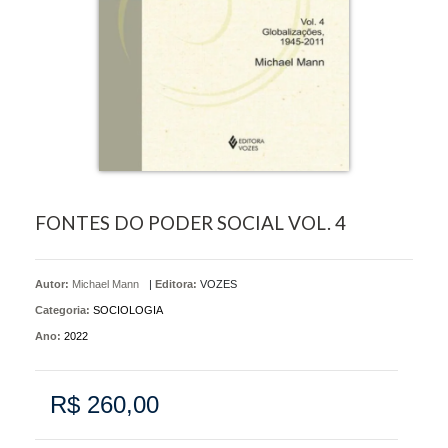
FONTES DO PODER SOCIAL VOL. 4
Autor:
Michael Mann
|
Editora:
VOZES
Categoria:
SOCIOLOGIA
Ano:
2022
R$ 260,00