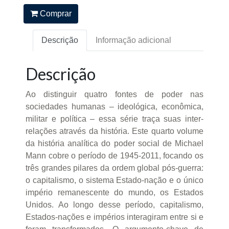
Comprar
Descrição
Informação adicional
Descrição
Ao distinguir quatro fontes de poder nas
sociedades humanas – ideológica, econômica,
militar e política – essa série traça suas inter-
relações através da história. Este quarto volume
da história analítica do poder social de Michael
Mann cobre o período de 1945-2011, focando os
três grandes pilares da ordem global pós-guerra:
o capitalismo, o sistema Estado-nação e o único
império remanescente do mundo, os Estados
Unidos. Ao longo desse período, capitalismo,
Estados-nações e impérios interagiram entre si e