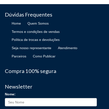
Dúvidas Frequentes
Home
Quem Somos
Termos e condições de vendas
Política de trocas e devoluções
Seja nosso representante
Atendimento
Parceiros
Como Publicar
Compra 100% segura
Newsletter
Nome: