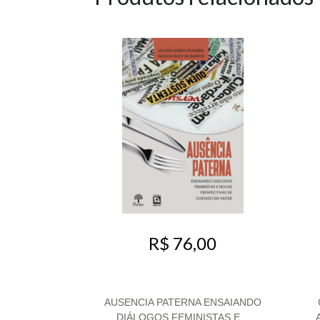
R$ 76,00
AUSENCIA PATERNA ENSAIANDO
DIÁLOGOS FEMINISTAS E...