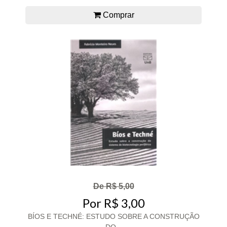
Comprar
De R$ 5,00
Por R$ 3,00
BÍOS E TECHNÉ: ESTUDO SOBRE A CONSTRUÇÃO