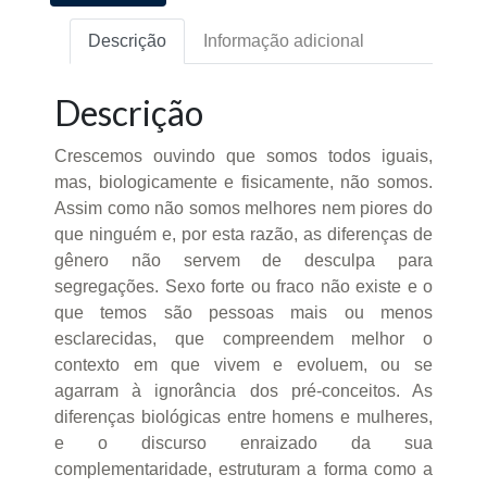
Descrição
Informação adicional
Descrição
Crescemos ouvindo que somos todos iguais,
mas, biologicamente e fisicamente, não somos.
Assim como não somos melhores nem piores do
que ninguém e, por esta razão, as diferenças de
gênero não servem de desculpa para
segregações. Sexo forte ou fraco não existe e o
que temos são pessoas mais ou menos
esclarecidas, que compreendem melhor o
contexto em que vivem e evoluem, ou se
agarram à ignorância dos pré-conceitos. As
diferenças biológicas entre homens e mulheres,
e o discurso enraizado da sua
complementaridade, estruturam a forma como a