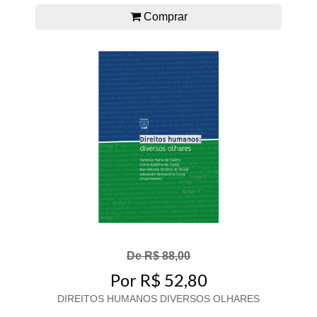
Comprar
De R$ 88,00
Por R$ 52,80
DIREITOS HUMANOS DIVERSOS OLHARES