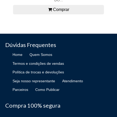
DO...
Comprar
Dúvidas Frequentes
Home
Quem Somos
Termos e condições de vendas
Política de trocas e devoluções
Seja nosso representante
Atendimento
Parceiros
Como Publicar
Compra 100% segura