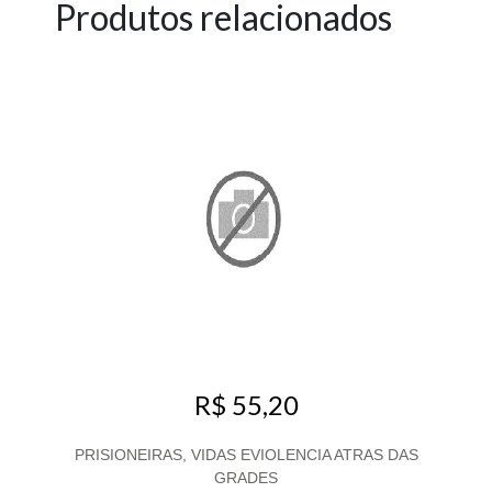
Produtos relacionados
R$ 55,20
PRISIONEIRAS, VIDAS EVIOLENCIA ATRAS DAS
GRADES