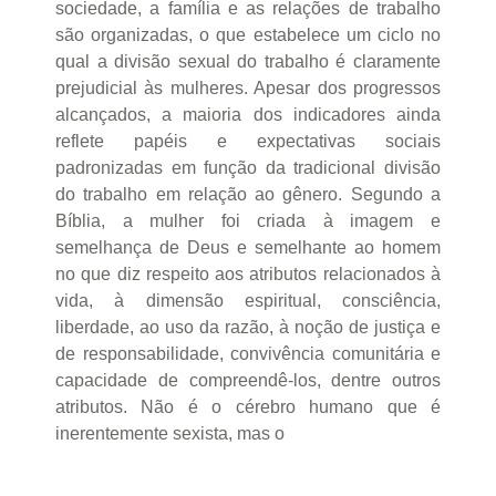
sociedade, a família e as relações de trabalho
são organizadas, o que estabelece um ciclo no
qual a divisão sexual do trabalho é claramente
prejudicial às mulheres. Apesar dos progressos
alcançados, a maioria dos indicadores ainda
reflete papéis e expectativas sociais
padronizadas em função da tradicional divisão
do trabalho em relação ao gênero. Segundo a
Bíblia, a mulher foi criada à imagem e
semelhança de Deus e semelhante ao homem
no que diz respeito aos atributos relacionados à
vida, à dimensão espiritual, consciência,
liberdade, ao uso da razão, à noção de justiça e
de responsabilidade, convivência comunitária e
capacidade de compreendê-los, dentre outros
atributos. Não é o cérebro humano que é
inerentemente sexista, mas o