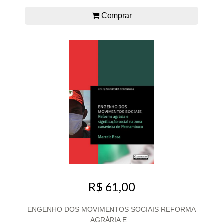
Comprar
R$ 61,00
ENGENHO DOS MOVIMENTOS SOCIAIS REFORMA
AGRÁRIA E...