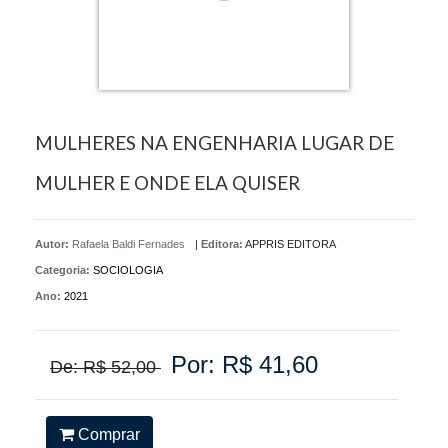
MULHERES NA ENGENHARIA LUGAR DE
MULHER E ONDE ELA QUISER
Autor:
Rafaela Baldi Fernades
|
Editora:
APPRIS EDITORA
Categoria:
SOCIOLOGIA
Ano:
2021
Por: R$ 41,60
De: R$ 52,00
Comprar