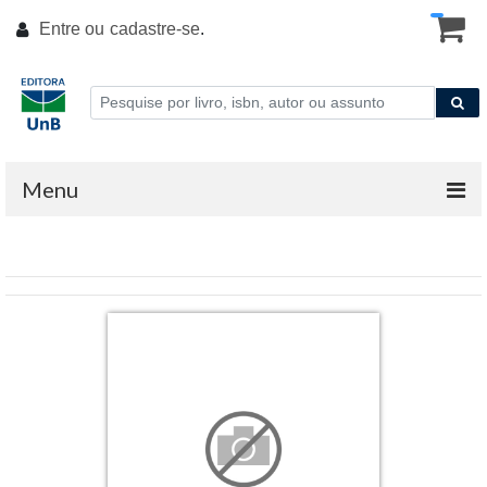
Entre ou
cadastre-se
.
Menu