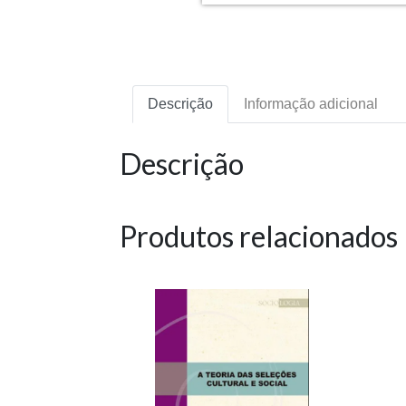
Descrição
Informação adicional
Descrição
Produtos relacionados