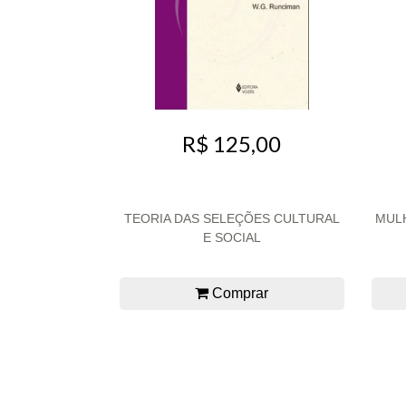
R$ 125,00
TEORIA DAS SELEÇÕES CULTURAL
MULH
E SOCIAL
Comprar