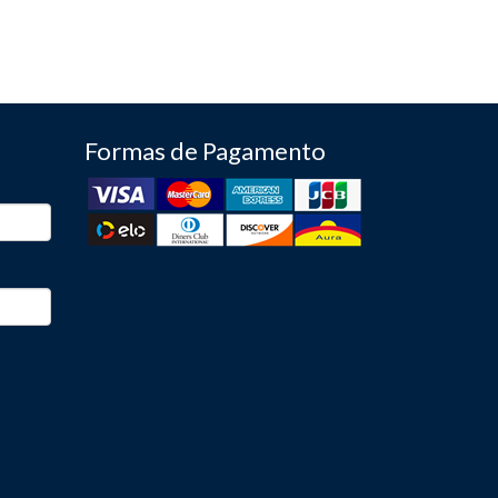
Formas de Pagamento