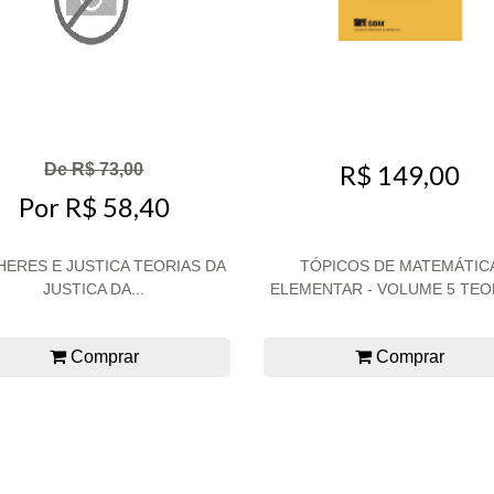
R$ 149,00
De R$ 73,00
Por R$ 58,40
ERES E JUSTICA TEORIAS DA
TÓPICOS DE MATEMÁTIC
JUSTICA DA...
ELEMENTAR - VOLUME 5 TEOR
Comprar
Comprar