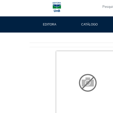
EDITORA
CATÁLOGO