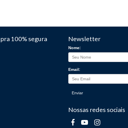
pra 100% segura
Newsletter
Nome:
Email:
Enviar
Nossas redes sociais