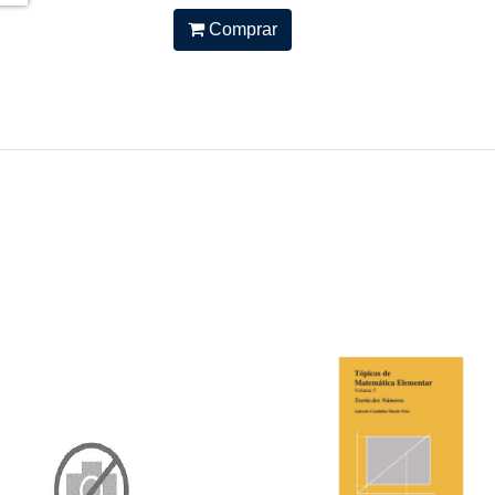
Comprar