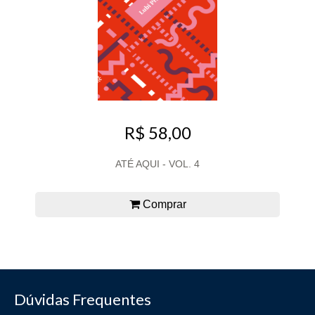
R$ 58,00
ATÉ AQUI - VOL. 4
Comprar
Dúvidas Frequentes