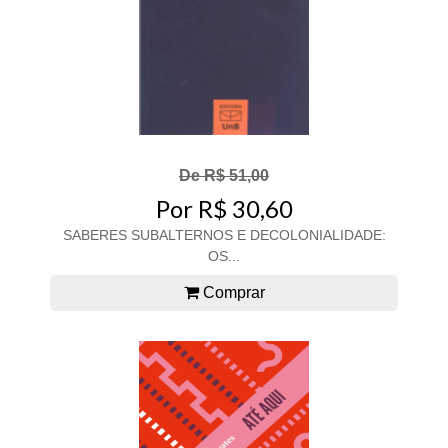
De R$ 51,00
Por R$ 30,60
SABERES SUBALTERNOS E DECOLONIALIDADE:
OS...
Comprar