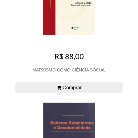
R$ 88,00
MARXISMO COMO CIÊNCIA SOCIAL
Comprar