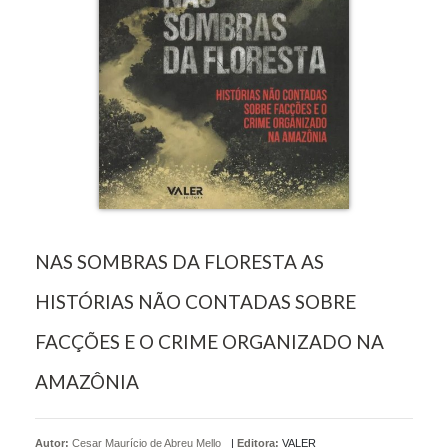
NAS SOMBRAS DA FLORESTA AS
HISTÓRIAS NÃO CONTADAS SOBRE
FACÇÕES E O CRIME ORGANIZADO NA
AMAZÔNIA
Autor:
Cesar Maurício de Abreu Mello
|
Editora:
VALER