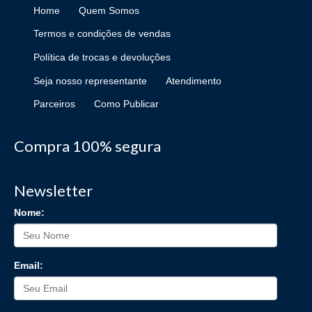
Home
Quem Somos
Termos e condições de vendas
Política de trocas e devoluções
Seja nosso representante
Atendimento
Parceiros
Como Publicar
Compra 100% segura
Newsletter
Nome:
Email: