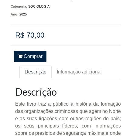
Categoria:
SOCIOLOGIA
Ano:
2025
R$ 70,00
Comprar
Descrição
Informação adicional
Descrição
Este livro traz a público a história da formação
das organizações criminosas que agem no Norte
e as suas ligações com outras regiões do país;
os seus principais líderes, com informações
sobre os presídios de segurança máxima e onde