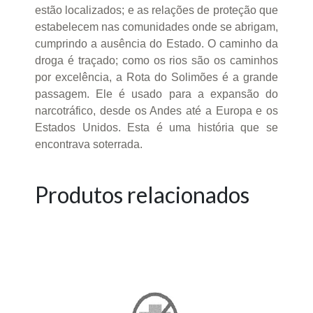
estão localizados; e as relações de proteção que
estabelecem nas comunidades onde se abrigam,
cumprindo a ausência do Estado. O caminho da
droga é traçado; como os rios são os caminhos
por excelência, a Rota do Solimões é a grande
passagem. Ele é usado para a expansão do
narcotráfico, desde os Andes até a Europa e os
Estados Unidos. Esta é uma história que se
encontrava soterrada.
Produtos relacionados