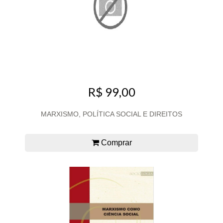
R$ 99,00
MARXISMO, POLÍTICA SOCIAL E DIREITOS
Comprar