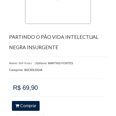
PARTINDO O PÃO VIDA INTELECTUAL
NEGRA INSURGENTE
Autor:
Bell Hooks
|
Editora:
MARTINS FONTES
Categoria:
SOCIOLOGIA
R$ 69,90
Comprar