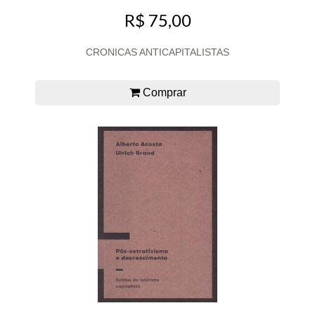
R$ 75,00
CRONICAS ANTICAPITALISTAS
Comprar