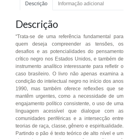
Descrição
Informação adicional
Descrição
“Trata-se de uma referência fundamental para
quem deseja compreender as tensões, os
desafios e as potencialidades do pensamento
crítico negro nos Estados Unidos, e também de
instrumento analítico interessante para refletir o
caso brasileiro. O livro não apenas examina a
condição do intelectual negro no início dos anos
1990, mas também oferece reflexões que se
mantêm urgentes, como a necessidade de um
engajamento político consistente, o uso de uma
linguagem acessível que dialogue com as
comunidades periféricas e a intersecção entre
teorias de raça, classe, gênero e espiritualidade.
Partindo o pão é texto teórico de alto nível e um