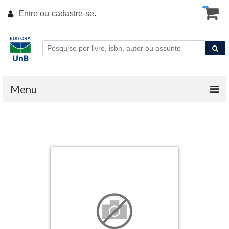
Entre ou
cadastre-se
.
Menu