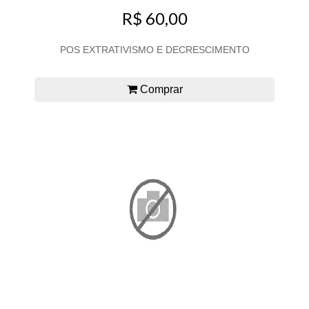
R$ 60,00
POS EXTRATIVISMO E DECRESCIMENTO
Comprar