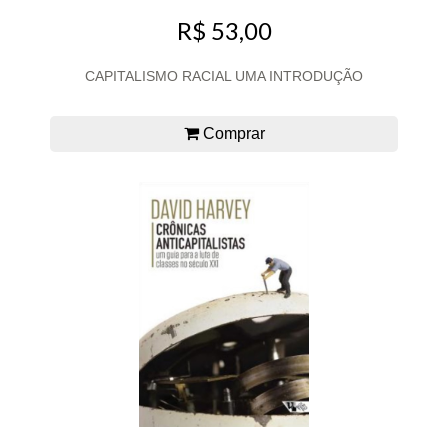
R$ 53,00
CAPITALISMO RACIAL UMA INTRODUÇÃO
Comprar