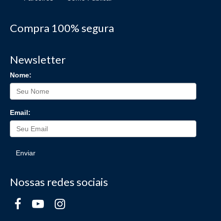
Compra 100% segura
Newsletter
Nome:
Email:
Enviar
Nossas redes sociais