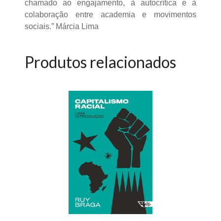
chamado ao engajamento, à autocrítica e à
colaboração entre academia e movimentos
sociais.” Márcia Lima
Produtos relacionados