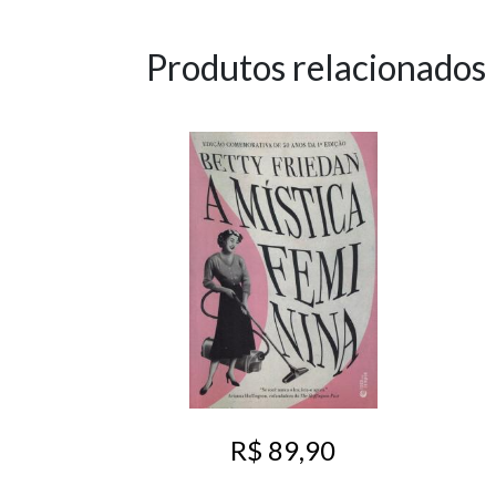
Produtos relacionados
R$ 89,90