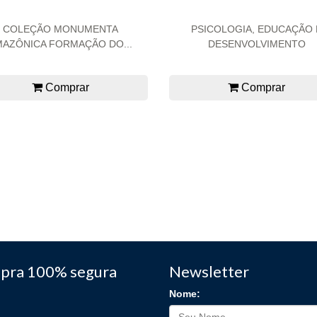
COLEÇÃO MONUMENTA
PSICOLOGIA, EDUCAÇÃO 
MAZÔNICA FORMAÇÃO DO...
DESENVOLVIMENTO
Comprar
Comprar
pra 100% segura
Newsletter
Nome: