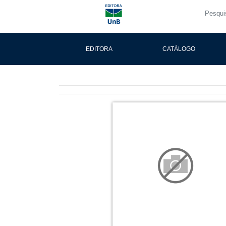
EDITORA
CATÁLOGO