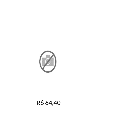
R$ 64,40