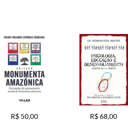
R$ 50,00
R$ 68,00