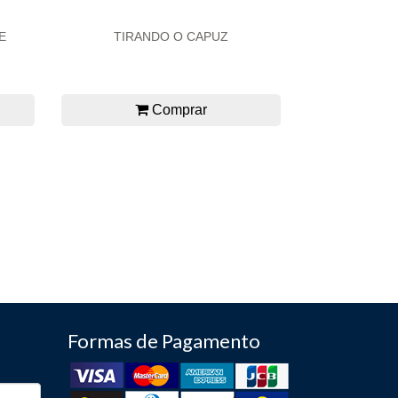
E
TIRANDO O CAPUZ
Comprar
Formas de Pagamento