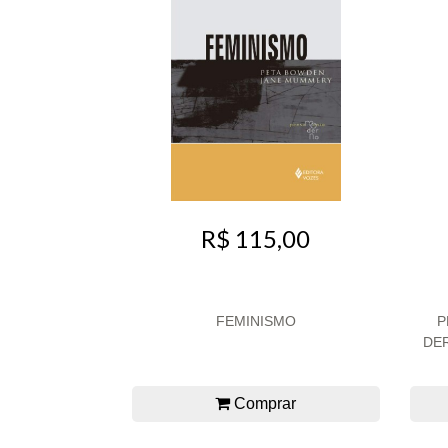
R$ 115,00
FEMINISMO
P
DER
Comprar