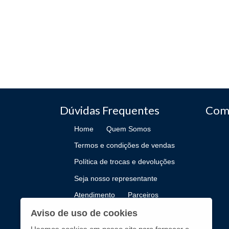
Dúvidas Frequentes
Com
Home
Quem Somos
Termos e condições de vendas
Política de trocas e devoluções
Seja nosso representante
Atendimento
Parceiros
Como Publicar
Aviso de uso de cookies