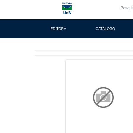
EDITORA
CATÁLOGO