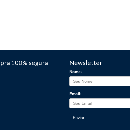
pra 100% segura
Newsletter
Nome:
Email:
Enviar