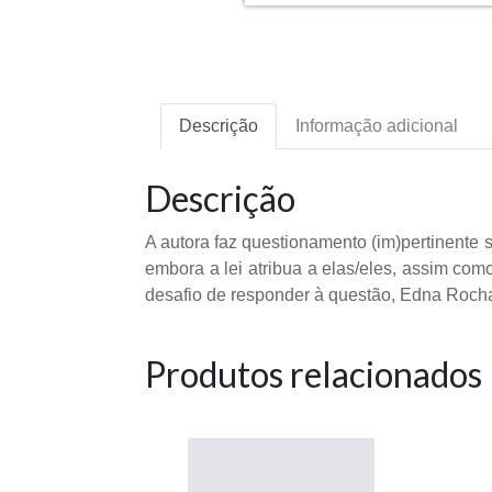
Descrição
Informação adicional
Descrição
A autora faz questionamento (im)pertinente 
embora a lei atribua a elas/eles, assim com
desafio de responder à questão, Edna Rocha 
Produtos relacionados