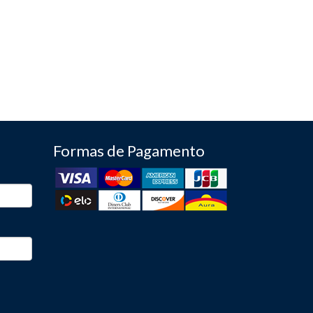
Formas de Pagamento