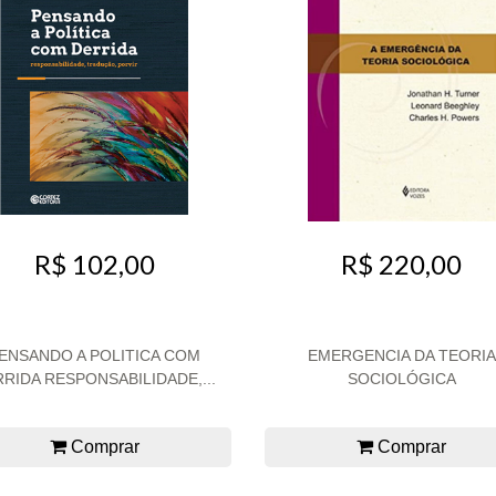
R$ 102,00
R$ 220,00
ENSANDO A POLITICA COM
EMERGENCIA DA TEORIA
RIDA RESPONSABILIDADE,...
SOCIOLÓGICA
Comprar
Comprar