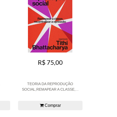
R$ 75,00
TEORIA DA REPRODUÇÃO
SOCIAL,REMAPEAR A CLASSE,...
Comprar