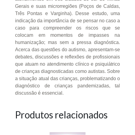
Gerais e suas microrregiões (Poços de Caldas,
Três Pontas e Varginha). Desse estudo, uma
indicação da importância de se pensar no caso a
caso para compreender os riscos que se
colocam em momentos de impasses na
humanização; mas sem a pressa diagnóstica.
Acerca das questões do autismo, apresentam-se
debates, discussões e reflexões de profissionais
que atuam no atendimento clínico e psiquiátrico
de crianças diagnosticadas como autistas. Sobre
a situação atual das crianças, problematizando o
diagnóstico de crianças pandemizadas, tal
discussão é essencial.
Produtos relacionados