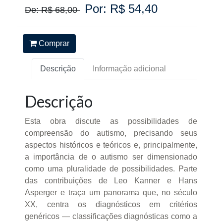
Por: R$ 54,40
De: R$ 68,00
Comprar
Descrição
Informação adicional
Descrição
Esta obra discute as possibilidades de
compreensão do autismo, precisando seus
aspectos históricos e teóricos e, principalmente,
a importância de o autismo ser dimensionado
como uma pluralidade de possibilidades. Parte
das contribuições de Leo Kanner e Hans
Asperger e traça um panorama que, no século
XX, centra os diagnósticos em critérios
genéricos — classificações diagnósticas como a