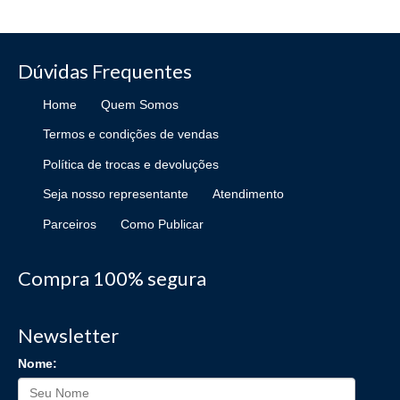
Dúvidas Frequentes
Home
Quem Somos
Termos e condições de vendas
Política de trocas e devoluções
Seja nosso representante
Atendimento
Parceiros
Como Publicar
Compra 100% segura
Newsletter
Nome: