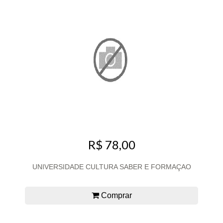
R$ 78,00
UNIVERSIDADE CULTURA SABER E FORMAÇAO
Comprar