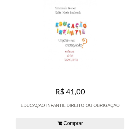
R$ 41,00
EDUCAÇAO INFANTIL DIREITO OU OBRIGAÇAO
Comprar