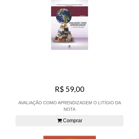
R$ 59,00
AVALIAÇÃO COMO APRENDIZAGEM O LITÍGIO DA
NOTA
Comprar