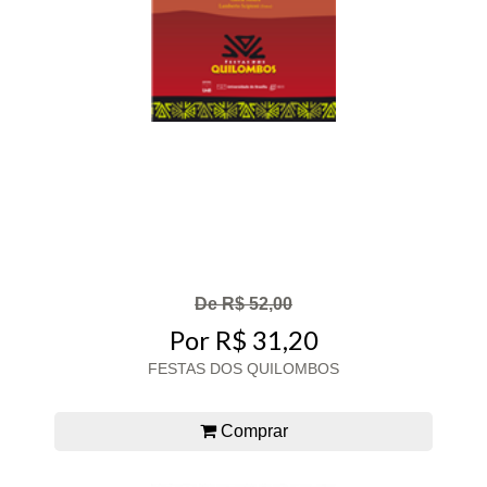
De R$ 52,00
Por R$ 31,20
FESTAS DOS QUILOMBOS
Comprar