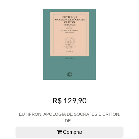
R$ 129,90
EUTÍFRON, APOLOGIA DE SÓCRATES E CRÍTON,
DE...
Comprar