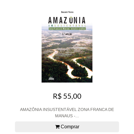
R$ 55,00
AMAZÔNIA INSUSTENTÁVEL ZONA FRANCA DE
MANAUS -...
Comprar