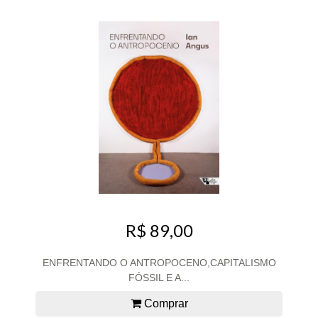
R$ 89,00
ENFRENTANDO O ANTROPOCENO,CAPITALISMO
FÓSSIL E A...
Comprar