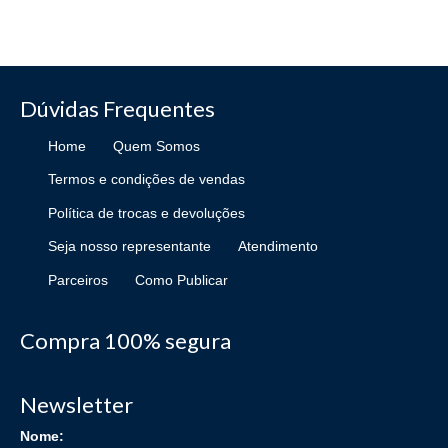
Dúvidas Frequentes
Home
Quem Somos
Termos e condições de vendas
Política de trocas e devoluções
Seja nosso representante
Atendimento
Parceiros
Como Publicar
Compra 100% segura
Newsletter
Nome: