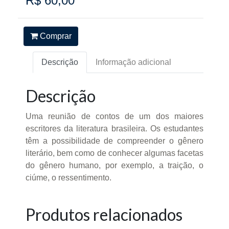
R$ 60,00
Comprar
Descrição
Informação adicional
Descrição
Uma reunião de contos de um dos maiores
escritores da literatura brasileira. Os estudantes
têm a possibilidade de compreender o gênero
literário, bem como de conhecer algumas facetas
do gênero humano, por exemplo, a traição, o
ciúme, o ressentimento.
Produtos relacionados