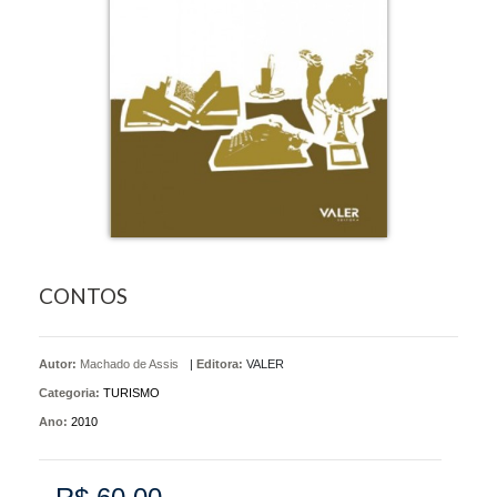
CONTOS
Autor:
Machado de Assis
|
Editora:
VALER
Categoria:
TURISMO
Ano:
2010