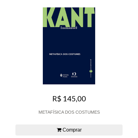
R$ 145,00
METAFÍSICA DOS COSTUMES
Comprar