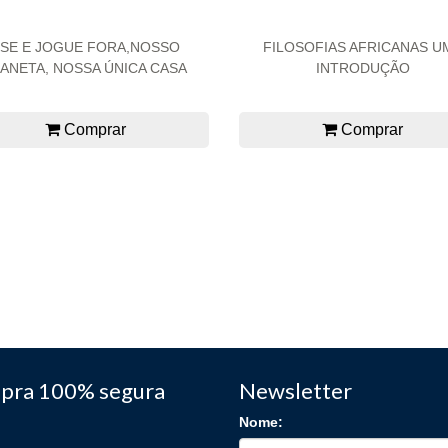
SE E JOGUE FORA,NOSSO
FILOSOFIAS AFRICANAS U
ANETA, NOSSA ÚNICA CASA
INTRODUÇÃO
Comprar
Comprar
pra 100% segura
Newsletter
Nome: