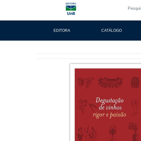
EDITORA
CATÁLOGO