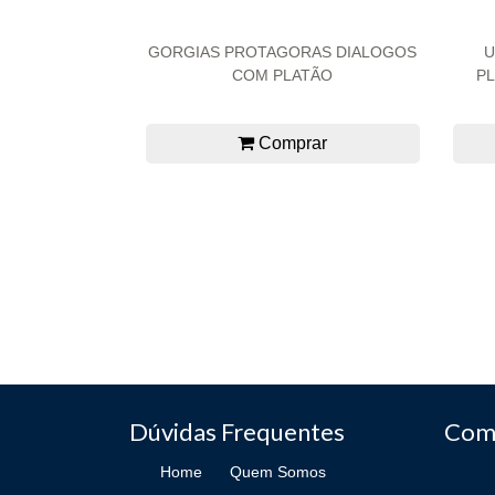
GORGIAS PROTAGORAS DIALOGOS
U
COM PLATÃO
PL
Comprar
Dúvidas Frequentes
Com
Home
Quem Somos