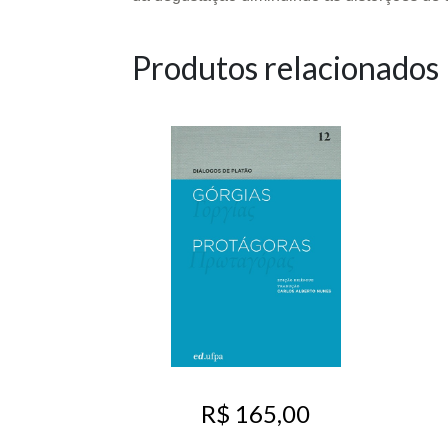
Produtos relacionados
R$ 165,00