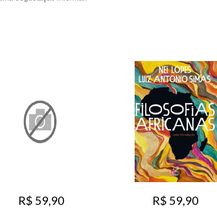
R$ 59,90
R$ 59,90