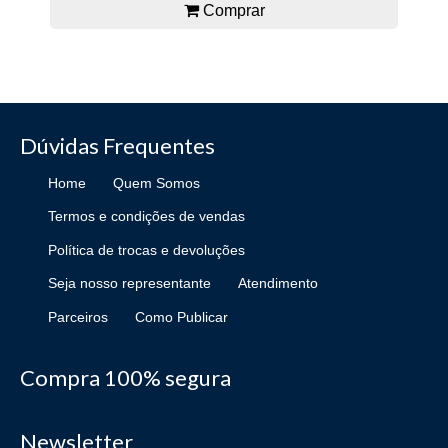
Comprar
Dúvidas Frequentes
Home
Quem Somos
Termos e condições de vendas
Política de trocas e devoluções
Seja nosso representante
Atendimento
Parceiros
Como Publicar
Compra 100% segura
Newsletter