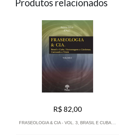
Produtos relacionados
R$ 82,00
FRASEOLOGIA & CIA - VOL. 3, BRASIL E CUBA....