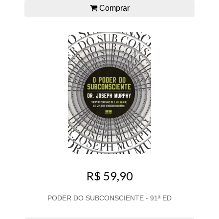
Comprar
R$ 59,90
PODER DO SUBCONSCIENTE - 91ª ED