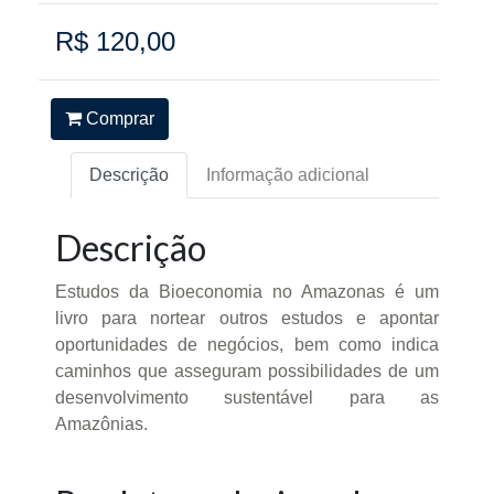
R$ 120,00
Comprar
Descrição
Informação adicional
Descrição
Estudos da Bioeconomia no Amazonas é um
livro para nortear outros estudos e apontar
oportunidades de negócios, bem como indica
caminhos que asseguram possibilidades de um
desenvolvimento sustentável para as
Amazônias.