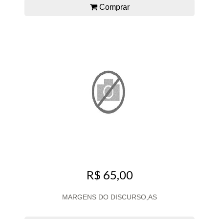
Comprar
R$ 65,00
MARGENS DO DISCURSO,AS