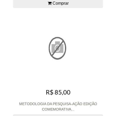
Comprar
R$ 85,00
METODOLOGIA DA PESQUISA-AÇÃO EDIÇÃO
COMEMORATIVA...