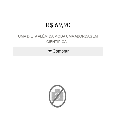
R$ 69,90
UMA DIETA ALÉM DA MODA UMA ABORDAGEM
CIENTÍFICA...
Comprar