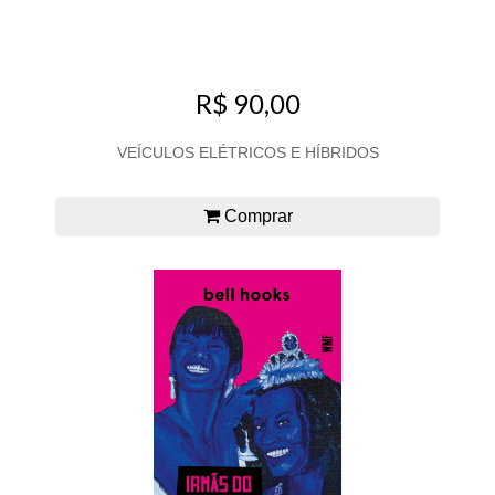
R$ 90,00
VEÍCULOS ELÉTRICOS E HÍBRIDOS
Comprar