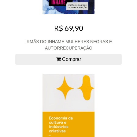
R$ 69,90
IRMÃS DO INHAME MULHERES NEGRAS E
AUTORRECUPERAÇÃO
Comprar