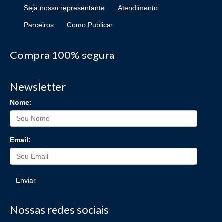
Seja nosso representante
Atendimento
Parceiros
Como Publicar
Compra 100% segura
Newsletter
Nome:
Email:
Enviar
Nossas redes sociais