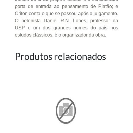
porta de entrada ao pensamento de Platão; e
Críton conta o que se passou após o julgamento.
O helenista Daniel R.N. Lopes, professor da
USP e um dos grandes nomes do país nos
estudos clássicos, é o organizador da obra.
Produtos relacionados