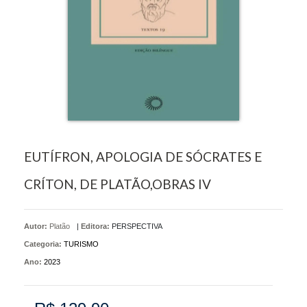
EUTÍFRON, APOLOGIA DE SÓCRATES E
CRÍTON, DE PLATÃO,OBRAS IV
Autor:
Platão
|
Editora:
PERSPECTIVA
Categoria:
TURISMO
Ano:
2023