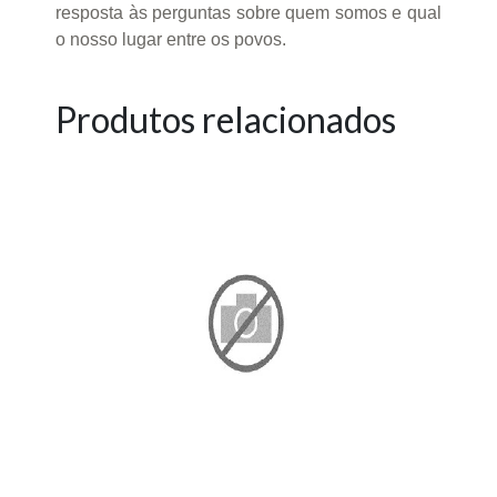
resposta às perguntas sobre quem somos e qual
o nosso lugar entre os povos.
Produtos relacionados