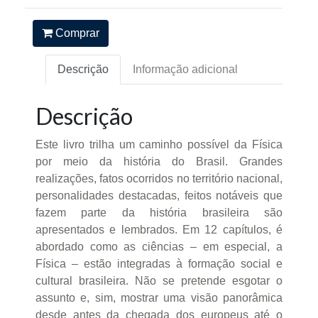
Comprar
Descrição
Informação adicional
Descrição
Este livro trilha um caminho possível da Física
por meio da história do Brasil. Grandes
realizações, fatos ocorridos no território nacional,
personalidades destacadas, feitos notáveis que
fazem parte da história brasileira são
apresentados e lembrados. Em 12 capítulos, é
abordado como as ciências – em especial, a
Física – estão integradas à formação social e
cultural brasileira. Não se pretende esgotar o
assunto e, sim, mostrar uma visão panorâmica
desde antes da chegada dos europeus até o