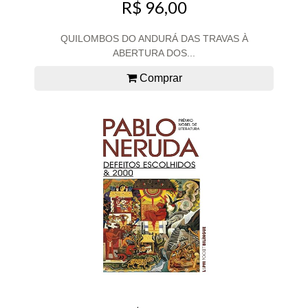
R$ 96,00
QUILOMBOS DO ANDURÁ DAS TRAVAS À
ABERTURA DOS...
Comprar