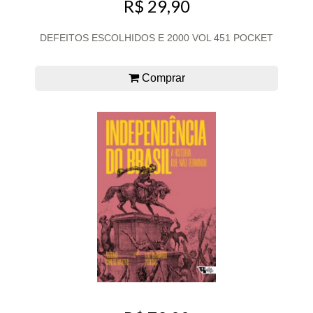
R$ 29,90
DEFEITOS ESCOLHIDOS E 2000 VOL 451 POCKET
Comprar