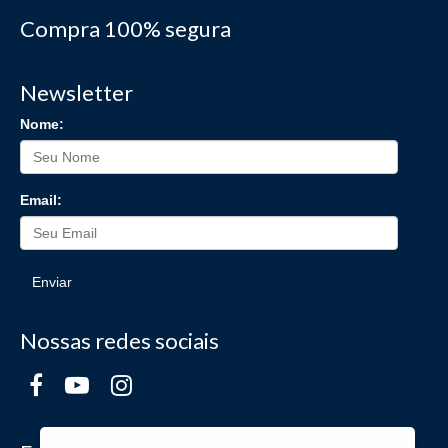
Compra 100% segura
Newsletter
Nome:
Email:
Enviar
Nossas redes sociais