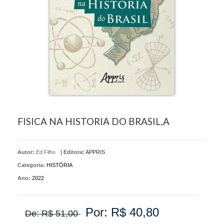
FISICA NA HISTORIA DO BRASIL,A
Autor:
Ed Filho
|
Editora:
APPRIS
Categoria:
HISTÓRIA
Ano:
2022
Por: R$ 40,80
De: R$ 51,00