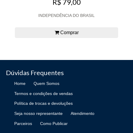
R$ 79,00
INDEPENDÊNCIA DO BRASIL
Comprar
Dúvidas Frequentes
Home
Quem Somos
Termos e condições de vendas
Política de trocas e devoluções
Seja nosso representante
Atendimento
Parceiros
Como Publicar