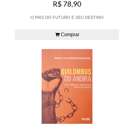
R$ 78,90
O PAIS DO FUTURO E SEU DESTINO
Comprar