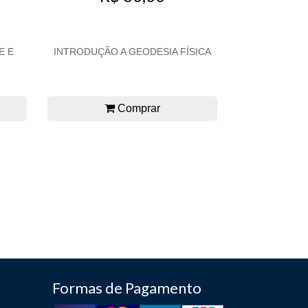
E E
INTRODUÇÃO A GEODESIA FÍSICA
Comprar
Formas de Pagamento