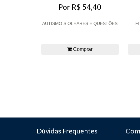
Por R$ 54,40
AUTISMO.S OLHARES E QUESTÕES
F
Comprar
Dúvidas Frequentes
Com