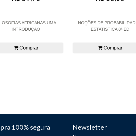
ILOSOFIAS AFRICANAS UMA
NOÇÕES DE PROBABILIDAD
INTRODUÇÃO
ESTATÍSTICA 8ª ED
Comprar
Comprar
pra 100% segura
Newsletter