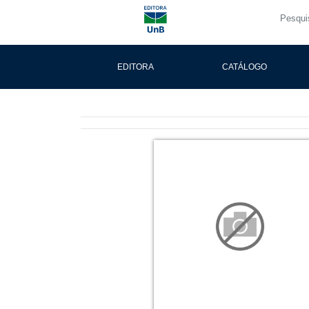
EDITORA
CATÁLOGO