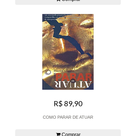
R$ 89,90
COMO PARAR DE ATUAR
Comprar