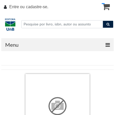
Entre ou
cadastre-se
.
Menu