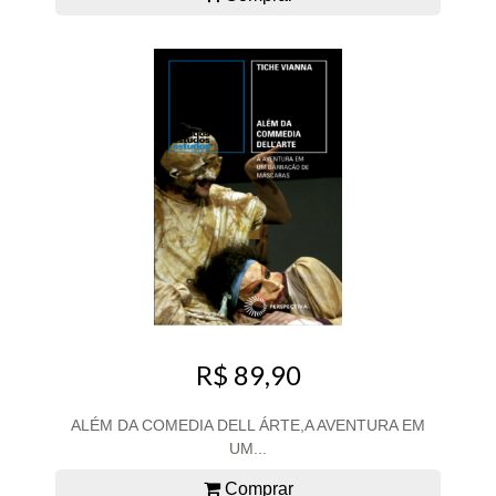
R$ 89,90
ALÉM DA COMEDIA DELL ÁRTE,A AVENTURA EM
UM...
Comprar