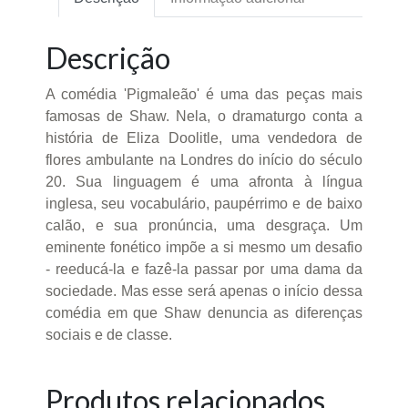
Descrição
A comédia 'Pigmaleão' é uma das peças mais
famosas de Shaw. Nela, o dramaturgo conta a
história de Eliza Doolitle, uma vendedora de
flores ambulante na Londres do início do século
20. Sua linguagem é uma afronta à língua
inglesa, seu vocabulário, paupérrimo e de baixo
calão, e sua pronúncia, uma desgraça. Um
eminente fonético impõe a si mesmo um desafio
- reeducá-la e fazê-la passar por uma dama da
sociedade. Mas esse será apenas o início dessa
comédia em que Shaw denuncia as diferenças
sociais e de classe.
Produtos relacionados