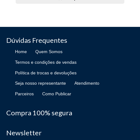
Dúvidas Frequentes
Home
Quem Somos
Termos e condições de vendas
Política de trocas e devoluções
Seja nosso representante
Atendimento
Parceiros
Como Publicar
Compra 100% segura
Newsletter