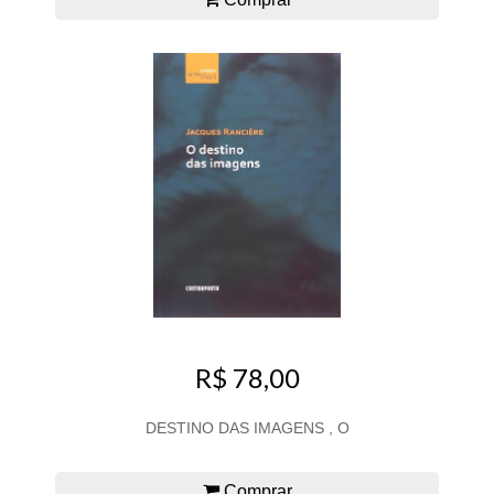
R$ 78,00
DESTINO DAS IMAGENS , O
Comprar