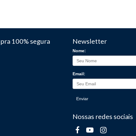
pra 100% segura
Newsletter
Nome:
Email:
Enviar
Nossas redes sociais