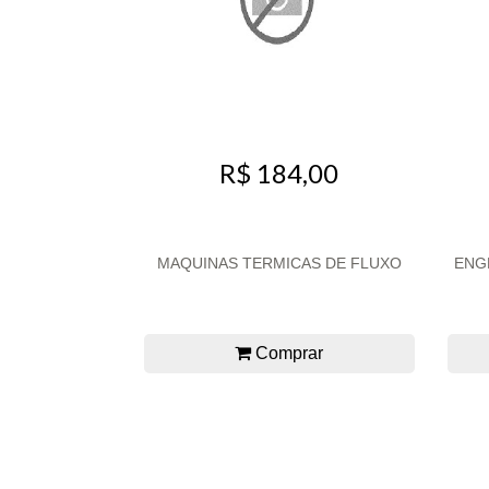
R$ 184,00
MAQUINAS TERMICAS DE FLUXO
ENG
Comprar