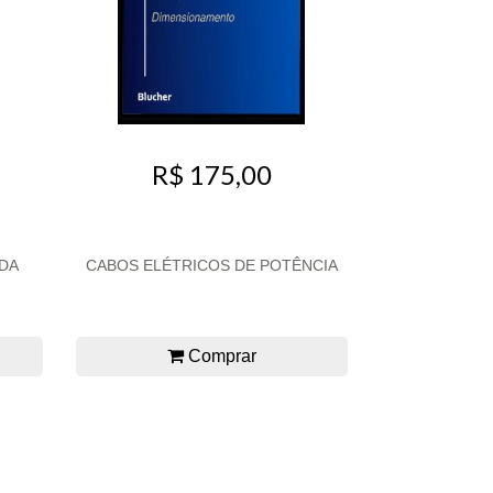
R$ 175,00
 DA
CABOS ELÉTRICOS DE POTÊNCIA
Comprar