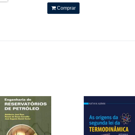
Comprar