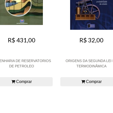
R$ 32,00
R$ 431,00
ENHARIA DE RESERVATORIOS
ORIGENS DA SEGUNDA LEI
DE PETROLEO
TERMODINÂMICA
Comprar
Comprar