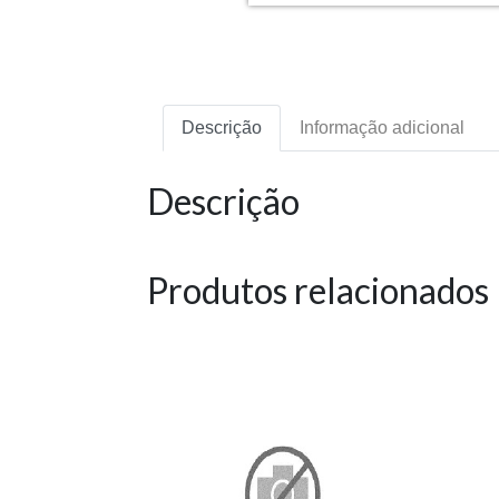
Descrição
Informação adicional
Descrição
Produtos relacionados