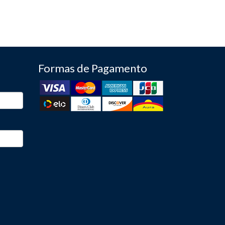
Formas de Pagamento