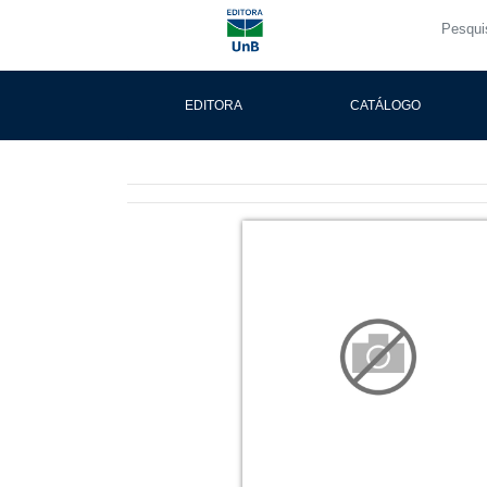
EDITORA
CATÁLOGO