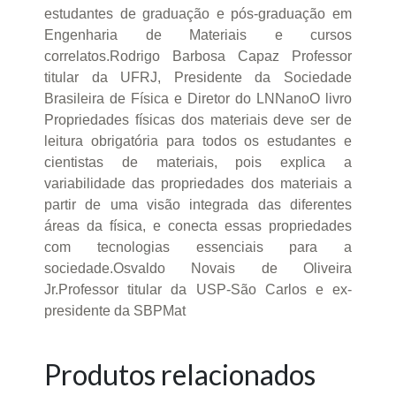
estudantes de graduação e pós-graduação em
Engenharia de Materiais e cursos
correlatos.Rodrigo Barbosa Capaz Professor
titular da UFRJ, Presidente da Sociedade
Brasileira de Física e Diretor do LNNanoO livro
Propriedades físicas dos materiais deve ser de
leitura obrigatória para todos os estudantes e
cientistas de materiais, pois explica a
variabilidade das propriedades dos materiais a
partir de uma visão integrada das diferentes
áreas da física, e conecta essas propriedades
com tecnologias essenciais para a
sociedade.Osvaldo Novais de Oliveira
Jr.Professor titular da USP-São Carlos e ex-
presidente da SBPMat
Produtos relacionados