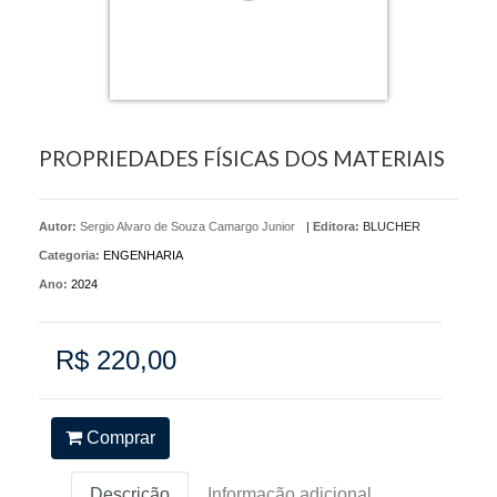
PROPRIEDADES FÍSICAS DOS MATERIAIS
Autor:
Sergio Alvaro de Souza Camargo Junior
|
Editora:
BLUCHER
Categoria:
ENGENHARIA
Ano:
2024
R$ 220,00
Comprar
Descrição
Informação adicional