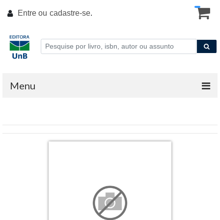
Entre ou
cadastre-se
.
Menu