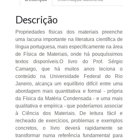
Descrição
Propriedades físicas dos materiais preenche
uma lacuna importante na literatura científica de
língua portuguesa, mais especificamente na área
de Física de Materiais, onde há pouquíssimos
textos disponíveis.O livro do Prof. Sérgio
Camargo, que há muitos anos leciona o
conteúdo na Universidade Federal do Rio
Janeiro, alcança um equilíbrio difícil entre uma
abordagem mais quantitativa e formal - própria
da Física da Matéria Condensada - e uma mais
qualitativa e empírica - que poderíamos associar
à Ciência dos Materiais. De leitura fácil e
recheado de exercícios, problemas e exemplos
concretos, o livro deverá rapidamente se
transformar numa referência fundamental para