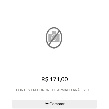
R$ 171,00
PONTES EM CONCRETO ARMADO ANÁLISE E...
Comprar