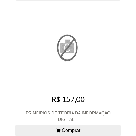
R$ 157,00
PRINCIPIOS DE TEORIA DA INFORMAÇAO
DIGITAL...
Comprar