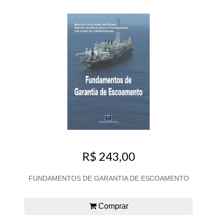
R$ 243,00
FUNDAMENTOS DE GARANTIA DE ESCOAMENTO
Comprar