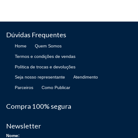
Dúvidas Frequentes
Home
Quem Somos
Termos e condições de vendas
Política de trocas e devoluções
Seja nosso representante
Atendimento
Parceiros
Como Publicar
Compra 100% segura
Newsletter
Nome: