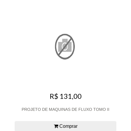
R$ 131,00
PROJETO DE MAQUINAS DE FLUXO TOMO II
Comprar