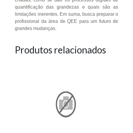
quantificação das grandezas e quais são as
limitações inerentes. Em suma, busca preparar o
profissional da área de QEE para um futuro de
grandes mudanças.
Produtos relacionados