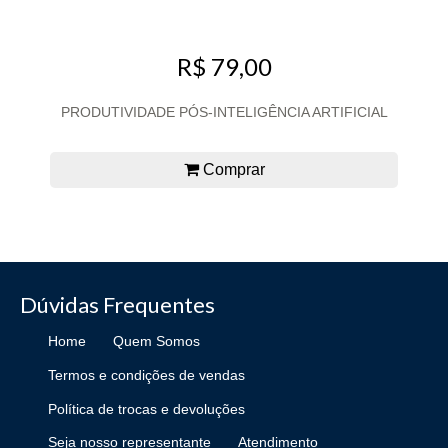
R$ 79,00
PRODUTIVIDADE PÓS-INTELIGÊNCIA ARTIFICIAL
Comprar
Dúvidas Frequentes
Home
Quem Somos
Termos e condições de vendas
Política de trocas e devoluções
Seja nosso representante
Atendimento