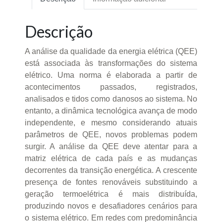
Descrição
A análise da qualidade da energia elétrica (QEE)
está associada às transformações do sistema
elétrico. Uma norma é elaborada a partir de
acontecimentos passados, registrados,
analisados e tidos como danosos ao sistema. No
entanto, a dinâmica tecnológica avança de modo
independente, e mesmo considerando atuais
parâmetros de QEE, novos problemas podem
surgir. A análise da QEE deve atentar para a
matriz elétrica de cada país e as mudanças
decorrentes da transição energética. A crescente
presença de fontes renováveis substituindo a
geração termoelétrica é mais distribuída,
produzindo novos e desafiadores cenários para
o sistema elétrico. Em redes com predominância