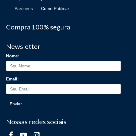
Parceiros
Como Publicar
Compra 100% segura
Newsletter
Nome:
Email:
Enviar
Nossas redes sociais