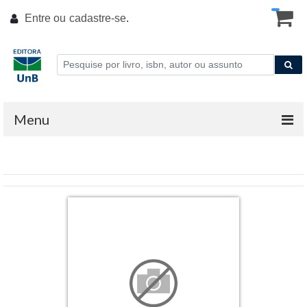
Entre ou
cadastre-se
.
Menu