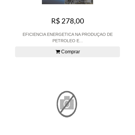
R$ 278,00
EFICIENCIA ENERGETICA NA PRODUÇAO DE
PETROLEO E...
Comprar