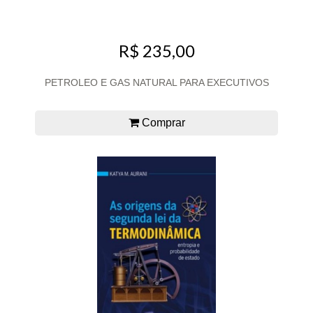
R$ 235,00
PETROLEO E GAS NATURAL PARA EXECUTIVOS
Comprar