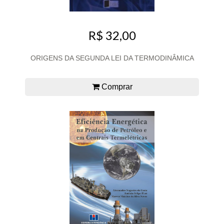
R$ 32,00
ORIGENS DA SEGUNDA LEI DA TERMODINÂMICA
Comprar