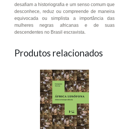
desafiam a historiografia e um senso comum que
desconhece, reduz ou compreende de maneira
equivocada ou simplista a importância das
mulheres negras africanas e de suas
descendentes no Brasil escravista.
Produtos relacionados