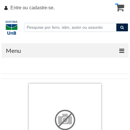
Entre ou
cadastre-se
.
Menu