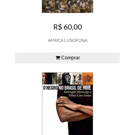
R$ 60,00
AFRICA LUSOFONA
Comprar