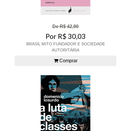
De R$ 42,90
Por R$ 30,03
BRASIL MITO FUNDADOR E SOCIEDADE
AUTORITÁRIA
Comprar