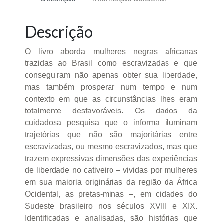
Descrição
O livro aborda mulheres negras africanas
trazidas ao Brasil como escravizadas e que
conseguiram não apenas obter sua liberdade,
mas também prosperar num tempo e num
contexto em que as circunstâncias lhes eram
totalmente desfavoráveis. Os dados da
cuidadosa pesquisa que o informa iluminam
trajetórias que não são majoritárias entre
escravizadas, ou mesmo escravizados, mas que
trazem expressivas dimensões das experiências
de liberdade no cativeiro – vividas por mulheres
em sua maioria originárias da região da África
Ocidental, as pretas-minas –, em cidades do
Sudeste brasileiro nos séculos XVIII e XIX.
Identificadas e analisadas, são histórias que