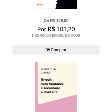
De R$ 129,00
Por R$ 103,20
NEGRO NO BRASIL DE HOJE
Comprar