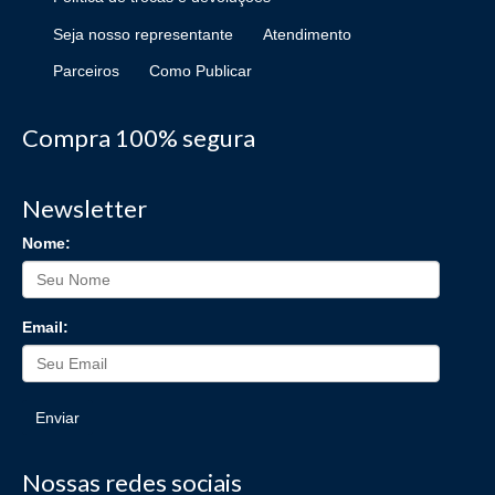
Seja nosso representante
Atendimento
Parceiros
Como Publicar
Compra 100% segura
Newsletter
Nome:
Email:
Enviar
Nossas redes sociais