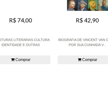
R$ 74,00
R$ 42,90
ITURAS LITERARIAS CULTURA
BIOGRAFIA DE VINCENT VAN
IDENTIDADE E OUTRAS
POR SUA CUNHADA V...
Comprar
Comprar