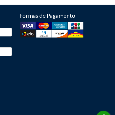
Formas de Pagamento