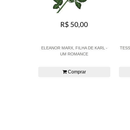
R$ 50,00
ELEANOR MARX, FILHA DE KARL -
TESS
UM ROMANCE
Comprar