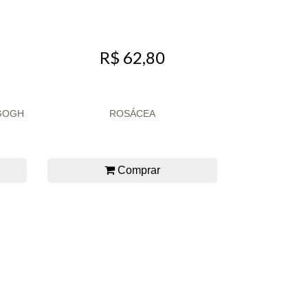
R$ 62,80
 GOGH
ROSÁCEA
Comprar