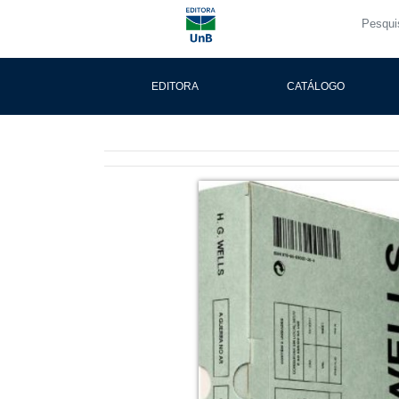
EDITORA
CATÁLOGO