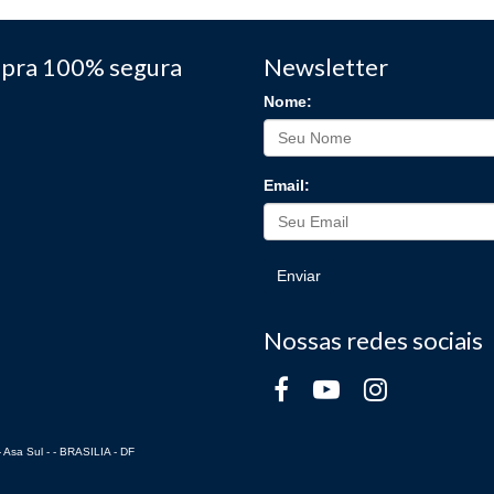
pra 100% segura
Newsletter
Nome:
Email:
Enviar
Nossas redes sociais
 Asa Sul - - BRASILIA - DF