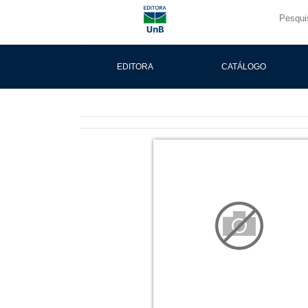
EDITORA
CATÁLOGO