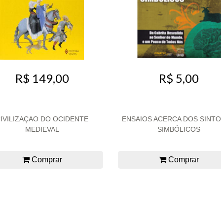
R$ 5,00
R$ 149,00
IVILIZAÇAO DO OCIDENTE
ENSAIOS ACERCA DOS SINT
MEDIEVAL
SIMBÓLICOS
Comprar
Comprar