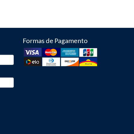
Formas de Pagamento