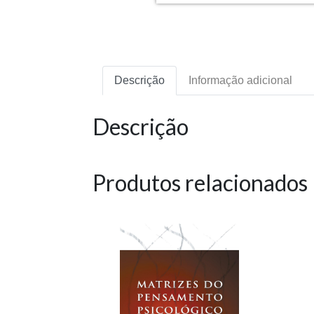
Descrição
Informação adicional
Descrição
Produtos relacionados