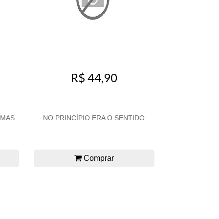
R$ 44,90
OMAS
NO PRINCÍPIO ERA O SENTIDO
Comprar