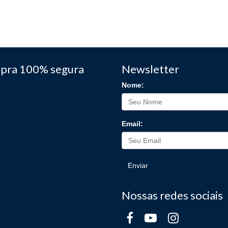
pra 100% segura
Newsletter
Nome:
Email:
Enviar
Nossas redes sociais