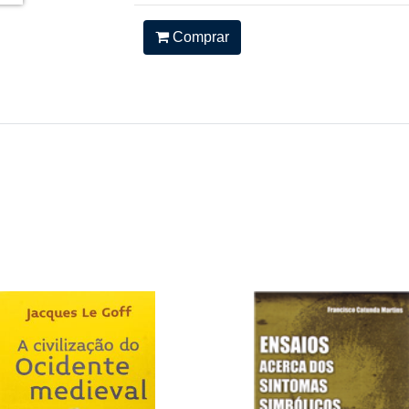
Comprar