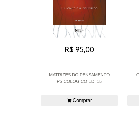
R$ 95,00
MATRIZES DO PENSAMENTO
C
PSICOLOGICO ED. 15
Comprar