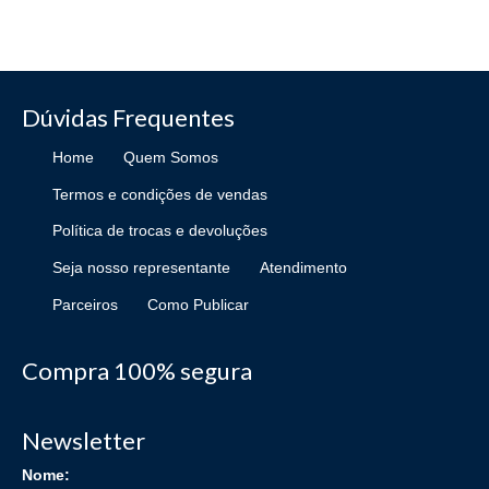
Dúvidas Frequentes
Home
Quem Somos
Termos e condições de vendas
Política de trocas e devoluções
Seja nosso representante
Atendimento
Parceiros
Como Publicar
Compra 100% segura
Newsletter
Nome: