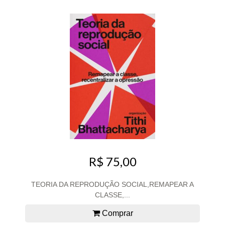
R$ 75,00
TEORIA DA REPRODUÇÃO SOCIAL,REMAPEAR A
CLASSE,...
Comprar