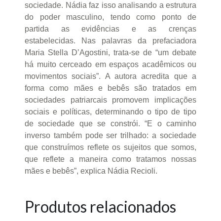
sociedade. Nádia faz isso analisando a estrutura
do poder masculino, tendo como ponto de
partida as evidências e as crenças
estabelecidas. Nas palavras da prefaciadora
Maria Stella D’Agostini, trata-se de “um debate
há muito cerceado em espaços acadêmicos ou
movimentos sociais”. A autora acredita que a
forma como mães e bebês são tratados em
sociedades patriarcais promovem implicações
sociais e políticas, determinando o tipo de tipo
de sociedade que se constrói. “E o caminho
inverso também pode ser trilhado: a sociedade
que construímos reflete os sujeitos que somos,
que reflete a maneira como tratamos nossas
mães e bebês”, explica Nádia Recioli.
Produtos relacionados