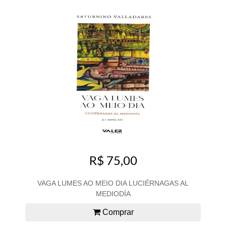
R$ 75,00
VAGA LUMES AO MEIO DIA LUCIÉRNAGAS AL
MEDIODÍA
Comprar