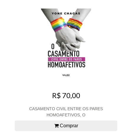
R$ 70,00
CASAMENTO CIVIL ENTRE OS PARES
HOMOAFETIVOS, O
Comprar