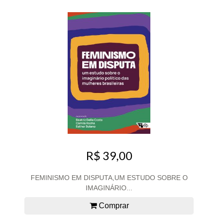
R$ 39,00
FEMINISMO EM DISPUTA,UM ESTUDO SOBRE O
IMAGINÁRIO...
Comprar