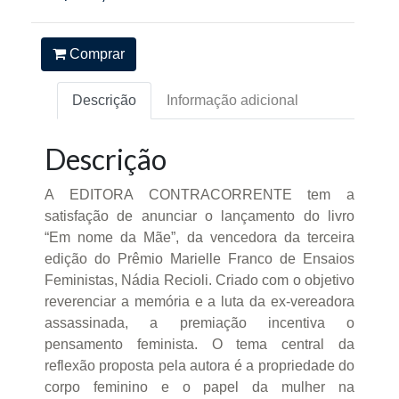
Comprar
Descrição
Informação adicional
Descrição
A EDITORA CONTRACORRENTE tem a
satisfação de anunciar o lançamento do livro
“Em nome da Mãe”, da vencedora da terceira
edição do Prêmio Marielle Franco de Ensaios
Feministas, Nádia Recioli. Criado com o objetivo
reverenciar a memória e a luta da ex-vereadora
assassinada, a premiação incentiva o
pensamento feminista. O tema central da
reflexão proposta pela autora é a propriedade do
corpo feminino e o papel da mulher na