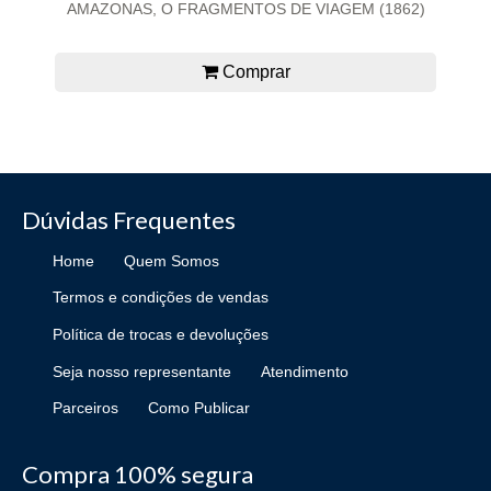
AMAZONAS, O FRAGMENTOS DE VIAGEM (1862)
Comprar
Dúvidas Frequentes
Home
Quem Somos
Termos e condições de vendas
Política de trocas e devoluções
Seja nosso representante
Atendimento
Parceiros
Como Publicar
Compra 100% segura