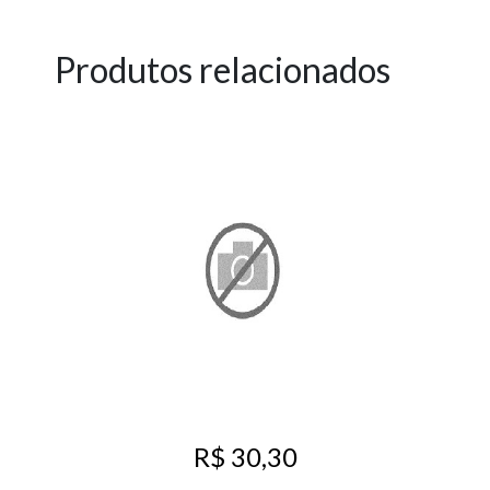
Produtos relacionados
R$ 30,30