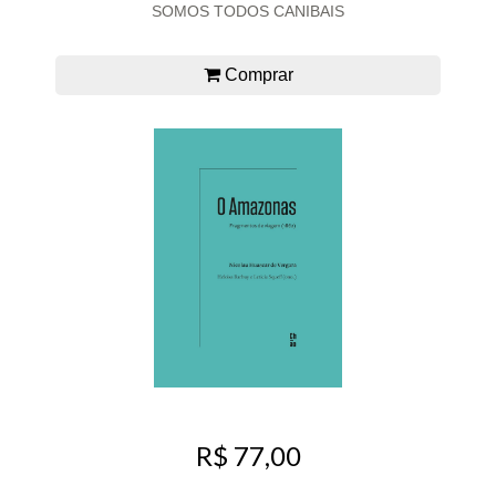
SOMOS TODOS CANIBAIS
Comprar
R$ 77,00