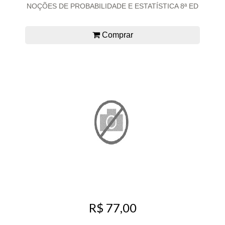
NOÇÕES DE PROBABILIDADE E ESTATÍSTICA 8ª ED
Comprar
R$ 77,00