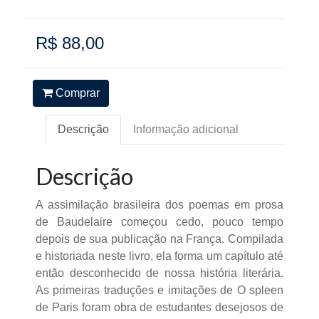
R$ 88,00
Comprar
Descrição
Informação adicional
Descrição
A assimilação brasileira dos poemas em prosa
de Baudelaire começou cedo, pouco tempo
depois de sua publicação na França. Compilada
e historiada neste livro, ela forma um capítulo até
então desconhecido de nossa história literária.
As primeiras traduções e imitações de O spleen
de Paris foram obra de estudantes desejosos de