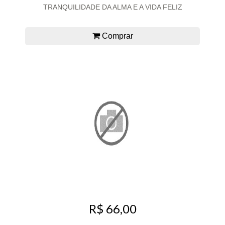
TRANQUILIDADE DA ALMA E A VIDA FELIZ
Comprar
R$ 66,00