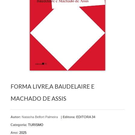
FORMA LIVRE,A BAUDELAIRE E
MACHADO DE ASSIS
Autor:
Natasha Belfort Palmeira
|
Editora:
EDITORA 34
Categoria:
TURISMO
Ano:
2025