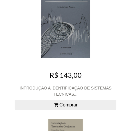
R$ 143,00
INTRODUÇAO A IDENTIFICAÇAO DE SISTEMAS
TECNICAS...
Comprar