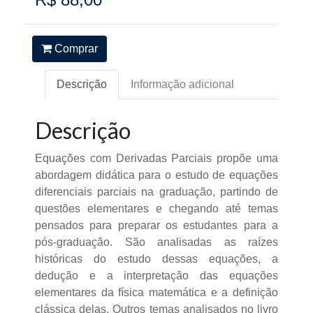
Comprar
Descrição
Informação adicional
Descrição
Equações com Derivadas Parciais propõe uma
abordagem didática para o estudo de equações
diferenciais parciais na graduação, partindo de
questões elementares e chegando até temas
pensados para preparar os estudantes para a
pós-graduação. São analisadas as raízes
históricas do estudo dessas equações, a
dedução e a interpretação das equações
elementares da física matemática e a definição
clássica delas. Outros temas analisados no livro