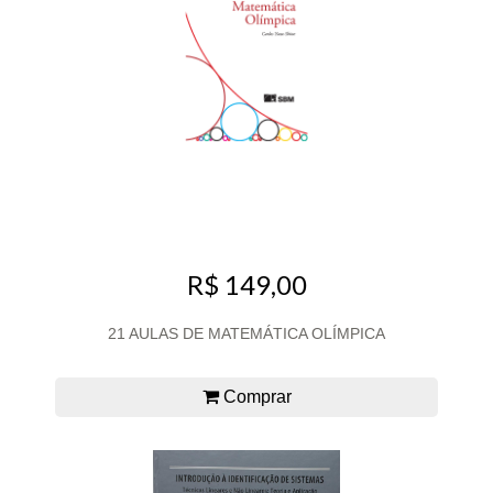
R$ 149,00
21 AULAS DE MATEMÁTICA OLÍMPICA
Comprar