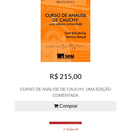
R$ 215,00
CURSO DE ANÁLISE DE CAUCHY, UMA EDIÇÃO
COMENTADA
Comprar