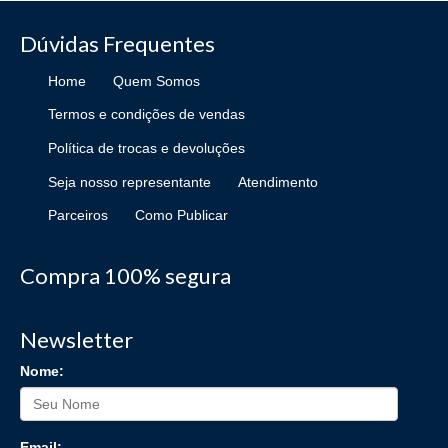
Dúvidas Frequentes
Home
Quem Somos
Termos e condições de vendas
Política de trocas e devoluções
Seja nosso representante
Atendimento
Parceiros
Como Publicar
Compra 100% segura
Newsletter
Nome:
Email: