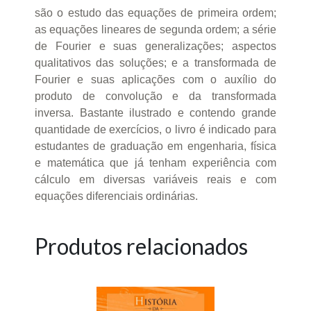
são o estudo das equações de primeira ordem;
as equações lineares de segunda ordem; a série
de Fourier e suas generalizações; aspectos
qualitativos das soluções; e a transformada de
Fourier e suas aplicações com o auxílio do
produto de convolução e da transformada
inversa. Bastante ilustrado e contendo grande
quantidade de exercícios, o livro é indicado para
estudantes de graduação em engenharia, física
e matemática que já tenham experiência com
cálculo em diversas variáveis reais e com
equações diferenciais ordinárias.
Produtos relacionados