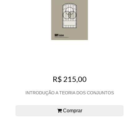
R$ 215,00
INTRODUÇÃO A TEORIA DOS CONJUNTOS
Comprar